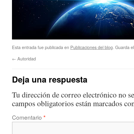
Esta entrada fue publicada en
Publicaciones del blog
. Guarda e
←
Autoridad
Deja una respuesta
Tu dirección de correo electrónico no se
campos obligatorios están marcados co
Comentario
*