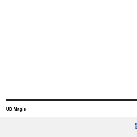
UD Magis