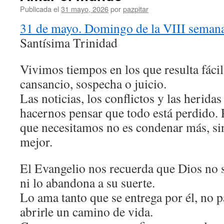
Publicada el
31 mayo, 2026
por
pazpitar
31 de mayo. Domingo de la VIII semana
Santísima Trinidad
Vivimos tiempos en los que resulta fáci
cansancio, sospecha o juicio.
Las noticias, los conflictos y las herid
hacernos pensar que todo está perdido. 
que necesitamos no es condenar más, si
mejor.
El Evangelio nos recuerda que Dios no 
ni lo abandona a su suerte.
Lo ama tanto que se entrega por él, no p
abrirle un camino de vida.