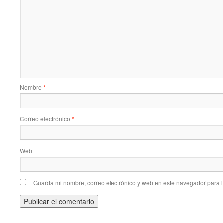
Nombre
*
Correo electrónico
*
Web
Guarda mi nombre, correo electrónico y web en este navegador para 