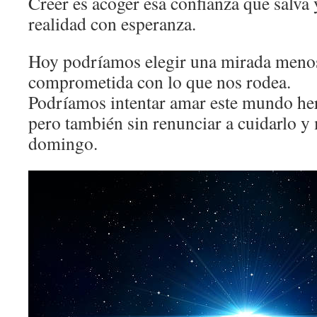
Creer es acoger esa confianza que salva 
realidad con esperanza.
Hoy podríamos elegir una mirada meno
comprometida con lo que nos rodea.
Podríamos intentar amar este mundo her
pero también sin renunciar a cuidarlo y 
domingo.