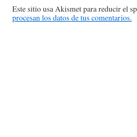
Este sitio usa Akismet para reducir el 
procesan los datos de tus comentarios.