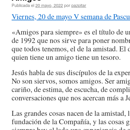
Publicada el
20 mayo, 2022
por
pazpitar
Viernes, 20 de mayo V semana de Pascu
«Amigos para siempre» es el título de 
de 1992 que nos sirve para poner nombr
que todos tenemos, el de la amistad. El 
quien tiene un amigo tiene un tesoro.
Jesús habla de sus discípulos de la exper
No son siervos, somos amigos. Ser amigo
cariño, de estima, de escucha, de compli
conversaciones que nos acercan más a J
Las grandes cosas nacen de la amistad, l
fundación de la Compañía, y las cosas g
siempre hay al lado una experiencia de a