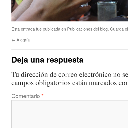
Esta entrada fue publicada en
Publicaciones del blog
. Guarda e
←
Alegría
Deja una respuesta
Tu dirección de correo electrónico no se
campos obligatorios están marcados co
Comentario
*