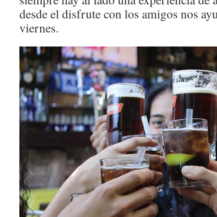
desde el disfrute con los amigos nos ay
viernes.