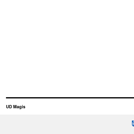
UD Magis