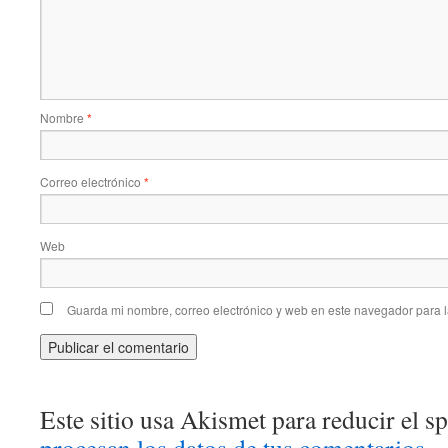
Nombre
*
Correo electrónico
*
Web
Guarda mi nombre, correo electrónico y web en este navegador para 
Este sitio usa Akismet para reducir el 
procesan los datos de tus comentarios.