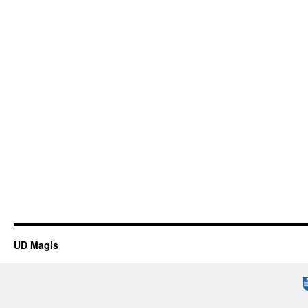
UD Magis