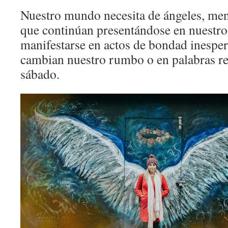
Nuestro mundo necesita de ángeles, men
que continúan presentándose en nuestr
manifestarse en actos de bondad inespe
cambian nuestro rumbo o en palabras re
sábado.