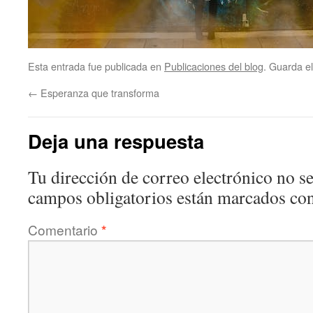
Esta entrada fue publicada en
Publicaciones del blog
. Guarda e
←
Esperanza que transforma
Deja una respuesta
Tu dirección de correo electrónico no se
campos obligatorios están marcados co
Comentario
*