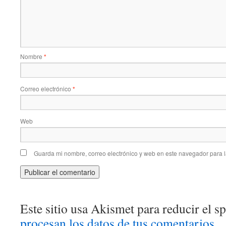
Nombre
*
Correo electrónico
*
Web
Guarda mi nombre, correo electrónico y web en este navegador para 
Este sitio usa Akismet para reducir el 
procesan los datos de tus comentarios.