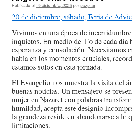
Publicada el
19 diciembre, 2025
por
pazpitar
20 de diciembre, sábado, Feria de Advi
Vivimos en una época de incertidumbr
inquietos. En medio del lío de cada día
esperanza y consolación. Necesitamos c
habla en los momentos cruciales, reco
estamos solos en esta jornada.
El Evangelio nos muestra la visita del 
buenas noticias. Un mensajero se presen
mujer en Nazaret con palabras transfor
humildad, acepta este designio incompr
la grandeza reside en abandonarse a lo q
limitaciones.