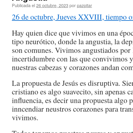
Publicada el
26 octubre, 2023
por
pazpitar
26 de octubre, Jueves XXVIII, tiempo o
Hay quien dice que vivimos en una épo
tipo neurótico, donde la angustia, la de
son comunes. Vivimos angustiados por l
incertidumbre con las que convivimos y 
nuestras cabezas y corazones andan co
La propuesta de Jesús es disruptiva. Si
cristiano es algo suavecito, sin apenas 
influencia, es decir una propuesta algo p
inncendiar neustros corazones para tra
vivimos.