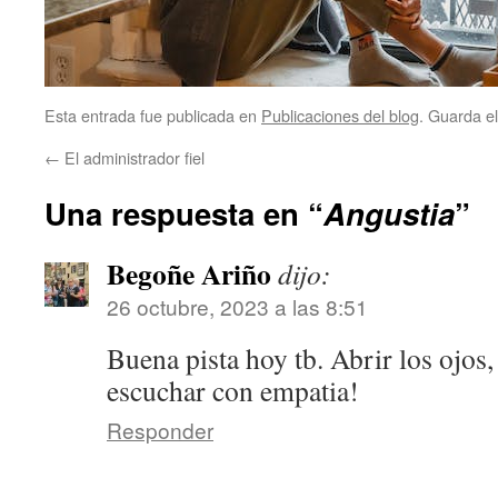
Esta entrada fue publicada en
Publicaciones del blog
. Guarda e
←
El administrador fiel
Una respuesta en “
Angustia
”
Begoñe Ariño
dijo:
26 octubre, 2023 a las 8:51
Buena pista hoy tb. Abrir los ojos,
escuchar con empatia!
Responder