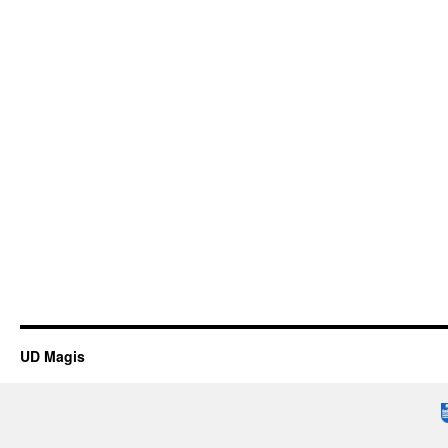
UD Magis