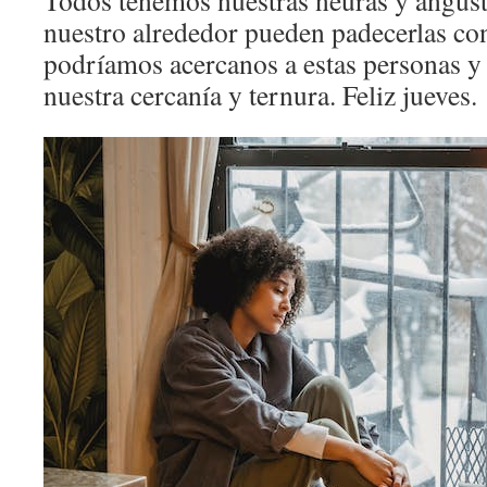
Todos tenemos nuestras neuras y angusti
nuestro alrededor pueden padecerlas co
podríamos acercanos a estas personas y
nuestra cercanía y ternura. Feliz jueves.