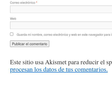
Correo electrónico
*
Web
Guarda mi nombre, correo electrónico y web en este navegador para 
Este sitio usa Akismet para reducir el 
procesan los datos de tus comentarios.