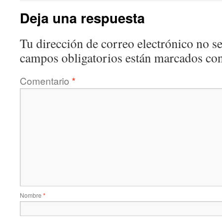
Deja una respuesta
Tu dirección de correo electrónico no se
campos obligatorios están marcados co
Comentario
*
Nombre
*