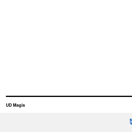
UD Magis