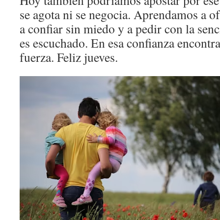
Hoy también podríamos apostar por es
se agota ni se negocia. Aprendamos a of
a confiar sin miedo y a pedir con la sen
es escuchado. En esa confianza encontr
fuerza. Feliz jueves.