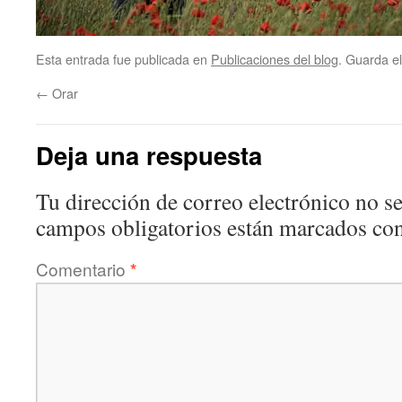
Esta entrada fue publicada en
Publicaciones del blog
. Guarda e
←
Orar
Deja una respuesta
Tu dirección de correo electrónico no se
campos obligatorios están marcados co
Comentario
*