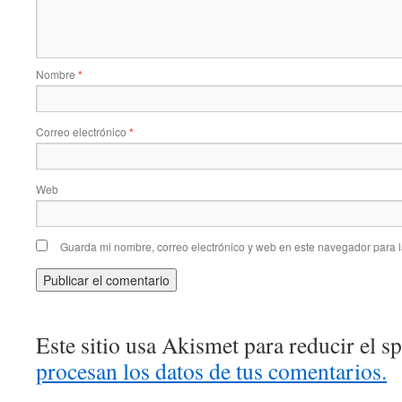
Nombre
*
Correo electrónico
*
Web
Guarda mi nombre, correo electrónico y web en este navegador para 
Este sitio usa Akismet para reducir el 
procesan los datos de tus comentarios.