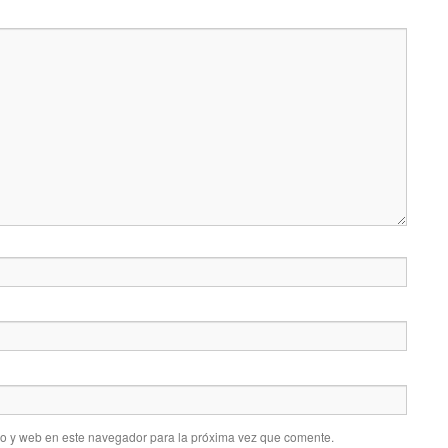
co y web en este navegador para la próxima vez que comente.