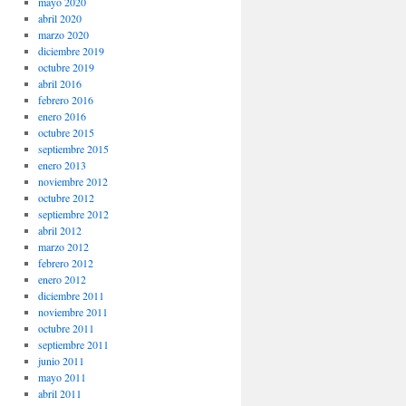
mayo 2020
abril 2020
marzo 2020
diciembre 2019
octubre 2019
abril 2016
febrero 2016
enero 2016
octubre 2015
septiembre 2015
enero 2013
noviembre 2012
octubre 2012
septiembre 2012
abril 2012
marzo 2012
febrero 2012
enero 2012
diciembre 2011
noviembre 2011
octubre 2011
septiembre 2011
junio 2011
mayo 2011
abril 2011