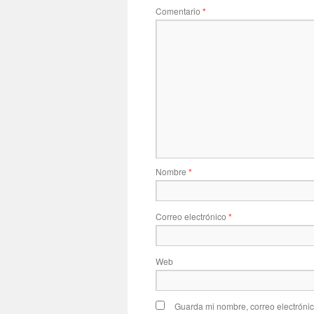
Comentario
*
Nombre
*
Correo electrónico
*
Web
Guarda mi nombre, correo electróni