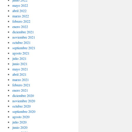
junio 2022
mayo 2022
abril 2022
marzo 2022
febrero 2022
enero 2022
diciembre 2021
noviembre 2021
octubre 2021
septiembre 2021
agosto 2021
julio 2021
junio 2021
mayo 2021
abril 2021
marzo 2021
febrero 2021
enero 2021
diciembre 2020
noviembre 2020
octubre 2020
septiembre 2020
agosto 2020
julio 2020
junio 2020