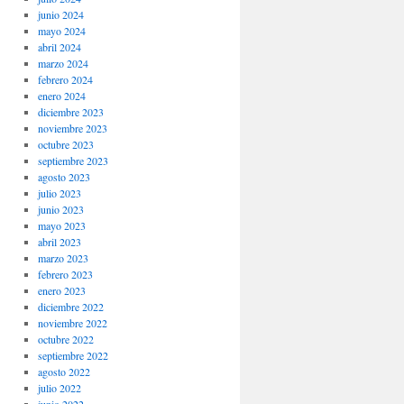
junio 2024
mayo 2024
abril 2024
marzo 2024
febrero 2024
enero 2024
diciembre 2023
noviembre 2023
octubre 2023
septiembre 2023
agosto 2023
julio 2023
junio 2023
mayo 2023
abril 2023
marzo 2023
febrero 2023
enero 2023
diciembre 2022
noviembre 2022
octubre 2022
septiembre 2022
agosto 2022
julio 2022