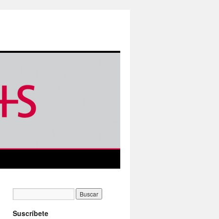
Suscríbete