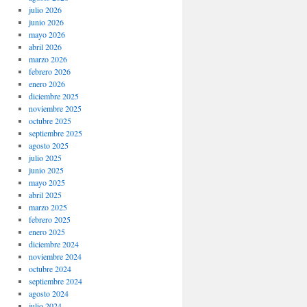
julio 2026
junio 2026
mayo 2026
abril 2026
marzo 2026
febrero 2026
enero 2026
diciembre 2025
noviembre 2025
octubre 2025
septiembre 2025
agosto 2025
julio 2025
junio 2025
mayo 2025
abril 2025
marzo 2025
febrero 2025
enero 2025
diciembre 2024
noviembre 2024
octubre 2024
septiembre 2024
agosto 2024
julio 2024