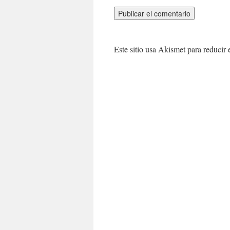
Este sitio usa Akismet para reducir