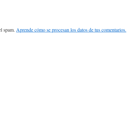
 el spam.
Aprende cómo se procesan los datos de tus comentarios.