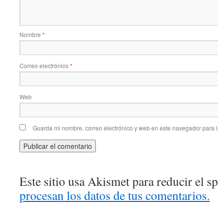
Nombre
*
Correo electrónico
*
Web
Guarda mi nombre, correo electrónico y web en este navegador para 
Este sitio usa Akismet para reducir el 
procesan los datos de tus comentarios.