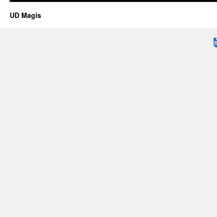
UD Magis