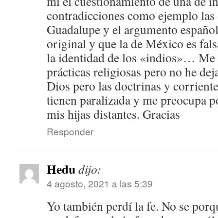
mi el cuestionamiento de una de in
contradicciones como ejemplo las 
Guadalupe y el argumento español 
original y que la de México es falsa
la identidad de los «indios»… Me 
prácticas religiosas pero no he dej
Dios pero las doctrinas y corrient
tienen paralizada y me preocupa p
mis hijas distantes. Gracias
Responder
Hedu
dijo:
4 agosto, 2021 a las 5:39
Yo también perdí la fe. No se porq