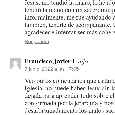
Jesús, me tendió la mano, le he i
tendió la mano con un sacerdote qu
informalmente, me fue ayudando a
también, tenerle de acompañante. U
agradecer e intentar ser más cohe
Responder
Francisco Javier L
dijo:
7 junio, 2022 a las 17:35
Veo puros comentarios que están d
Iglesia, no puede haber Jesús sin la
dejada para aprender todo sobre el, 
conformada por la jerarquía y noso
desafortunadamente los malos sace