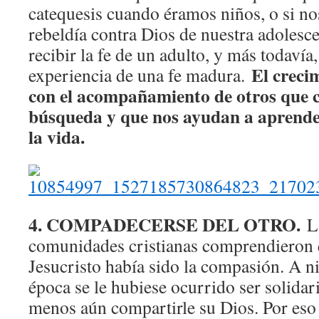
catequesis cuando éramos niños, o si no
rebeldía contra Dios de nuestra adoles
recibir la fe de un adulto, y más todavía,
El crecim
experiencia de una fe madura.
con el acompañamiento de otros que 
búsqueda y que nos ayudan a aprende
la vida.
4. COMPADECERSE DEL OTRO.
La
comunidades cristianas comprendieron 
Jesucristo había sido la compasión. A n
época se le hubiese ocurrido ser solidar
menos aún compartirle su Dios. Por eso 