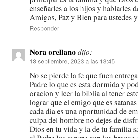
enseñarles a los hijos y hablarles 
Amigos, Paz y Bien para ustedes y 
Responder
Nora orellano
dijo:
13 septiembre, 2023 a las 13:45
No se pierde la fe que fuen entreg
Padre lo que es esta dormida y po
oracion y leer la biblia al tener e
lograr que el emigo que es satanas 
cada dia es una oportunidad de e
culpa del hombre no dejes de disfr
Dios en tu vida y la de tu familia 
el Padre los espera con los brazos