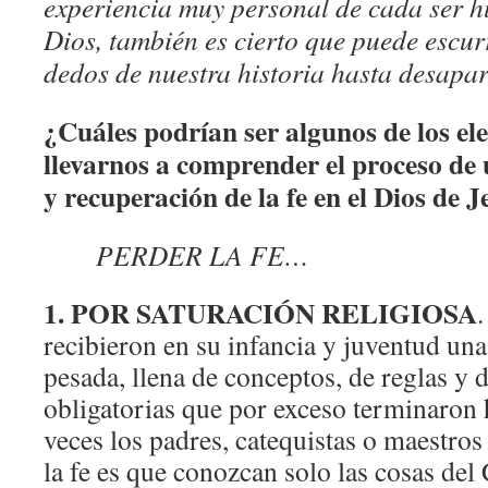
experiencia muy personal de cada ser
Dios, también es cierto que puede escurr
dedos de nuestra historia hasta desapar
¿Cuáles podrían ser algunos de los e
llevarnos a comprender el proceso de 
y recuperación de la fe en el Dios de J
PERDER LA FE…
1. POR SATURACIÓN RELIGIOSA
recibieron en su infancia y juventud un
pesada, llena de conceptos, de reglas y d
obligatorias que por exceso terminaron
veces los padres, catequistas o maestros
la fe es que conozcan solo las cosas del