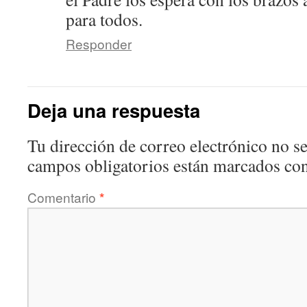
para todos.
Responder
Deja una respuesta
Tu dirección de correo electrónico no se
campos obligatorios están marcados co
Comentario
*