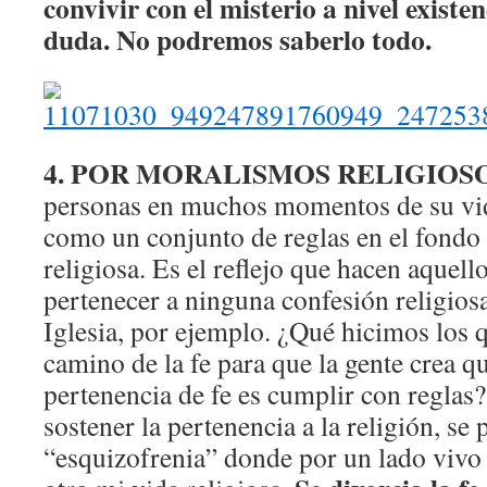
convivir con el misterio a nivel existen
duda. No podremos saberlo todo.
4. POR MORALISMOS RELIGIOSO
personas en muchos momentos de su vida
como un conjunto de reglas en el fondo 
religiosa. Es el reflejo que hacen aquel
pertenecer a ninguna confesión religiosa
Iglesia, por ejemplo. ¿Qué hicimos los
camino de la fe para que la gente crea q
pertenencia de fe es cumplir con reglas
sostener la pertenencia a la religión, se
“esquizofrenia” donde por un lado vivo