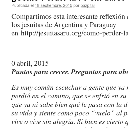
Publicada el
18 septiembre, 2015
por
pazpitar
Compartimos esta interesante reflexión 
los jesuitas de Argentina y Paraguay
en http://jesuitasaru.org/como-perder-la
0 abril, 2015
Puntos para crecer. Preguntas para ah
Es muy común escuchar a gente que ya no
perdió en el camino, que se enfrió en su
que ya ni sabe bien qué le pasa con la d
su vida y siente como poco “vuelo” al p
vive o vive sin alegría. Si bien es cierto 