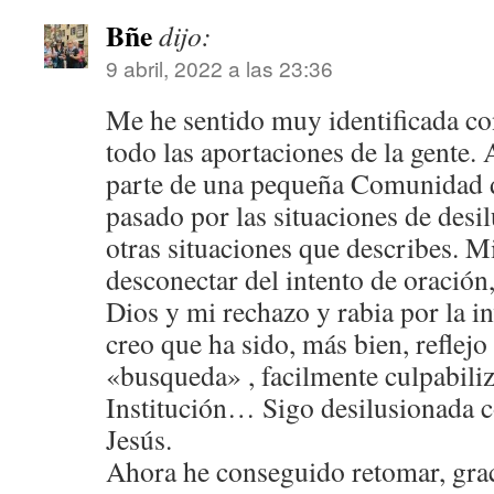
Bñe
dijo:
9 abril, 2022 a las 23:36
Me he sentido muy identificada con
todo las aportaciones de la gente.
parte de una pequeña Comunidad d
pasado por las situaciones de desil
otras situaciones que describes. Mi
desconectar del intento de oración,
Dios y mi rechazo y rabia por la in
creo que ha sido, más bien, reflejo
«busqueda» , facilmente culpabiliz
Institución… Sigo desilusionada c
Jesús.
Ahora he conseguido retomar, grac