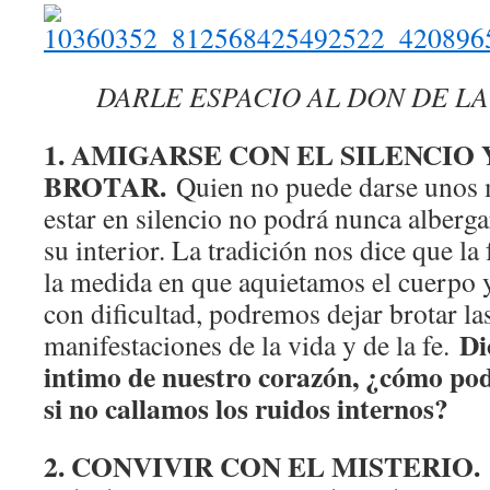
DARLE ESPACIO AL DON DE LA
1. AMIGARSE CON EL SILENCIO 
BROTAR.
Quien no puede darse unos m
estar en silencio no podrá nunca alberga
su interior. La tradición nos dice que la 
la medida en que aquietamos el cuerpo 
con dificultad, podremos dejar brotar la
Di
manifestaciones de la vida y de la fe.
intimo de nuestro corazón, ¿cómo po
si no callamos los ruidos internos?
2. CONVIVIR CON EL MISTERIO.