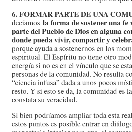
6. FORMAR PARTE DE UNA COM
la forma de sostener una fe 
decíamos
parte del Pueblo de Dios en alguna c
donde pueda vivir, compartir y celebra
porque ayuda a sostenernos en los mome
espiritual. El Espíritu no tiene otro m
energía si no es en el vínculo que se esta
personas de la comunidad. No resulta c
“ciencia infusa” dada a unos pocos místi
resto. Y si esto se da, la comunidad es la
constata su veracidad.
Si bien podríamos ampliar toda esta rea
estos puntos es posible entrar en diálog