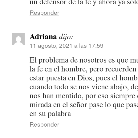
un defensor de la fe y ahora ya sól
Responder
Adriana
dijo:
11 agosto, 2021 a las 17:59
El problema de nosotros es que 
la fe en el hombre, pero recuerden
estar puesta en Dios, pues el hombr
cuando todo se nos viene abajo, d
nos han mentido, por eso siempre d
mirada en el señor pase lo que pas
en su palabra
Responder