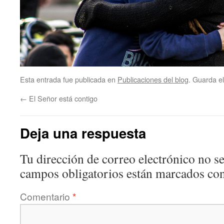
Esta entrada fue publicada en
Publicaciones del blog
. Guarda e
←
El Señor está contigo
Deja una respuesta
Tu dirección de correo electrónico no se
campos obligatorios están marcados co
Comentario
*