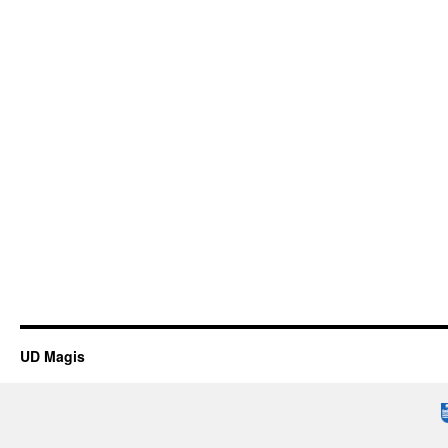
UD Magis