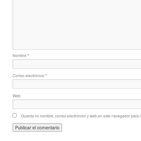
Nombre
*
Correo electrónico
*
Web
Guarda mi nombre, correo electrónico y web en este navegador para 