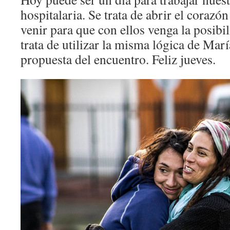
hospitalaria. Se trata de abrir el corazón
venir para que con ellos venga la posibi
trata de utilizar la misma lógica de María
propuesta del encuentro. Feliz jueves.