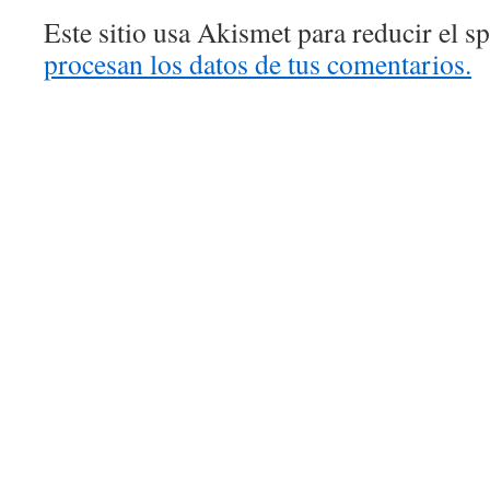
Este sitio usa Akismet para reducir el 
procesan los datos de tus comentarios.