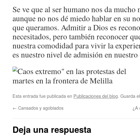
Se ve que al ser humano nos da mucho 
aunque no nos dé miedo hablar en su no
que queramos. Admitir a Dios es recono
necesitados, pero también reconocer que
nuestra comodidad para vivir la experie
es nuestro nivel de admisión en nuestro 
Esta entrada fue publicada en
Publicaciones del blog
. Guarda e
←
Cansados y agobiados
¿A 
Deja una respuesta