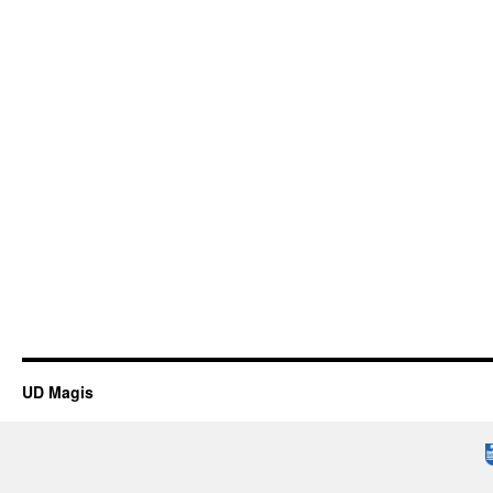
UD Magis