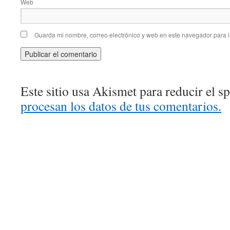
Web
Guarda mi nombre, correo electrónico y web en este navegador para 
Este sitio usa Akismet para reducir el 
procesan los datos de tus comentarios.