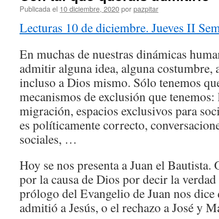
Publicada el
10 diciembre, 2020
por
pazpitar
Lecturas 10 de diciembre. Jueves II Se
En muchas de nuestras dinámicas huma
admitir alguna idea, alguna costumbre, 
incluso a Dios mismo. Sólo tenemos que 
mecanismos de exclusión que tenemos: l
migración, espacios exclusivos para soc
es políticamente correcto, conversacione
sociales, …
Hoy se nos presenta a Juan el Bautista. 
por la causa de Dios por decir la verdad
prólogo del Evangelio de Juan nos dice
admitió a Jesús, o el rechazo a José y M