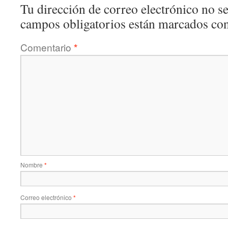
Tu dirección de correo electrónico no se
campos obligatorios están marcados co
Comentario
*
Nombre
*
Correo electrónico
*