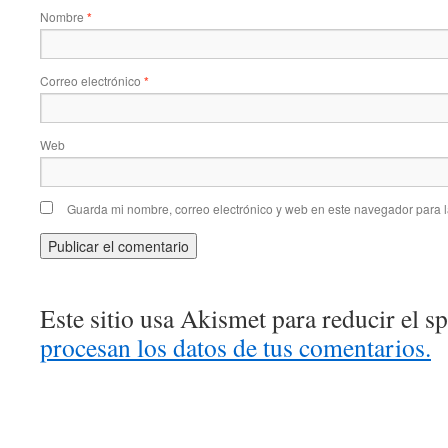
Nombre
*
Correo electrónico
*
Web
Guarda mi nombre, correo electrónico y web en este navegador para 
Este sitio usa Akismet para reducir el 
procesan los datos de tus comentarios.