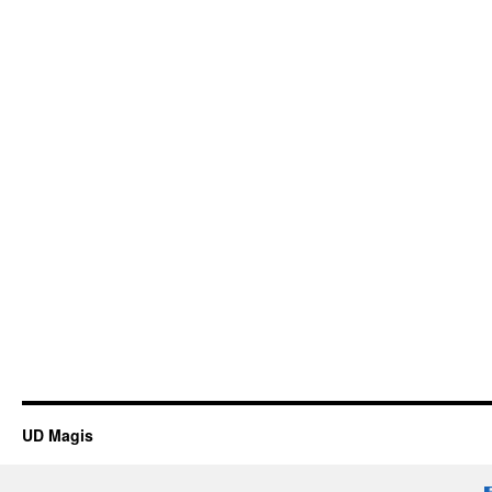
UD Magis