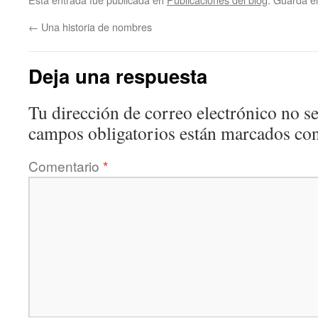
←
Una historia de nombres
Deja una respuesta
Tu dirección de correo electrónico no se
campos obligatorios están marcados co
Comentario
*