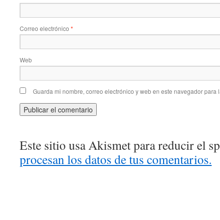
Correo electrónico
*
Web
Guarda mi nombre, correo electrónico y web en este navegador para 
Este sitio usa Akismet para reducir el 
procesan los datos de tus comentarios.