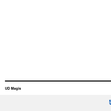
UD Magis