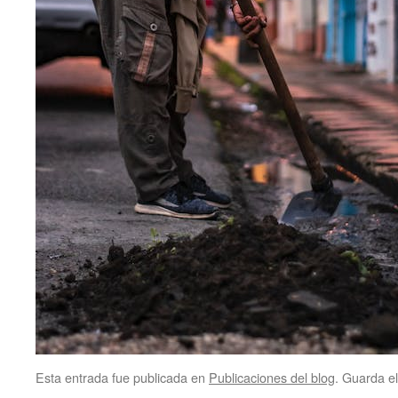
Esta entrada fue publicada en
Publicaciones del blog
. Guarda e