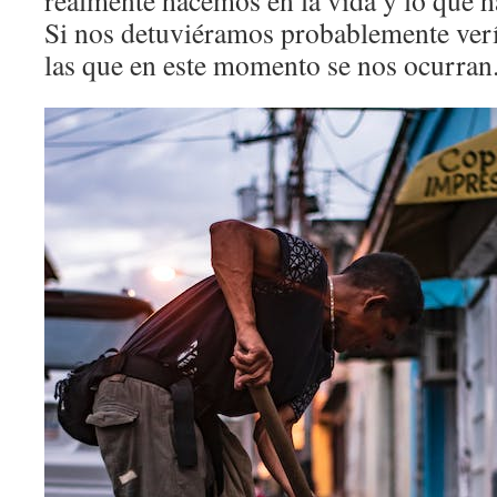
realmente hacemos en la vida y lo que 
Si nos detuviéramos probablemente ver
las que en este momento se nos ocurran.