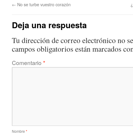
←
No se turbe vuestro corazón
¿
Deja una respuesta
Tu dirección de correo electrónico no se
campos obligatorios están marcados co
Comentario
*
Nombre
*