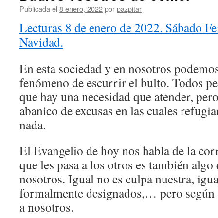
Publicada el
8 enero, 2022
por
pazpitar
Lecturas 8 de enero de 2022. Sábado Fe
Navidad.
En esta sociedad y en nosotros podemos
fenómeno de escurrir el bulto. Todos p
que hay una necesidad que atender, per
abanico de excusas en las cuales refugi
nada.
El Evangelio de hoy nos habla de la cor
que les pasa a los otros es también algo
nosotros. Igual no es culpa nuestra, igu
formalmente designados,… pero según J
a nosotros.