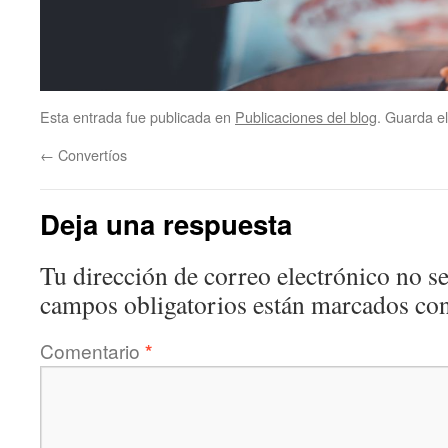
Esta entrada fue publicada en
Publicaciones del blog
. Guarda e
←
Convertíos
Deja una respuesta
Tu dirección de correo electrónico no se
campos obligatorios están marcados co
Comentario
*