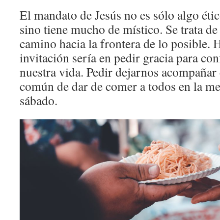
El mandato de Jesús no es sólo algo éti
sino tiene mucho de místico. Se trata de 
camino hacia la frontera de lo posible. H
invitación sería en pedir gracia para co
nuestra vida. Pedir dejarnos acompañar 
común de dar de comer a todos en la me
sábado.