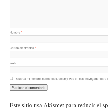
Nombre
*
Correo electrónico
*
Web
Guarda mi nombre, correo electrónico y web en este navegador para 
Este sitio usa Akismet para reducir el 