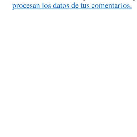
procesan los datos de tus comentarios.