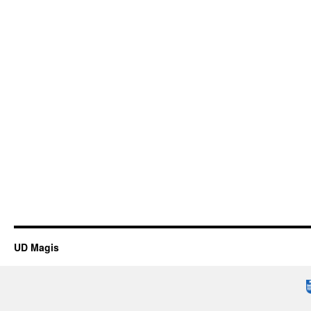
UD Magis