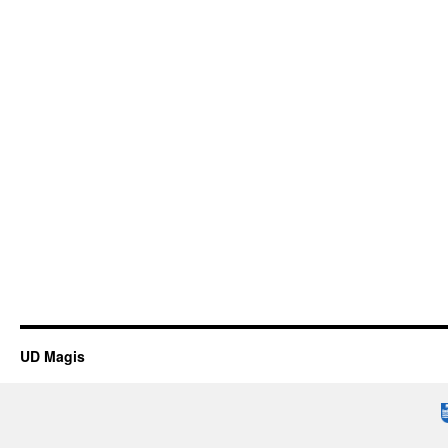
UD Magis