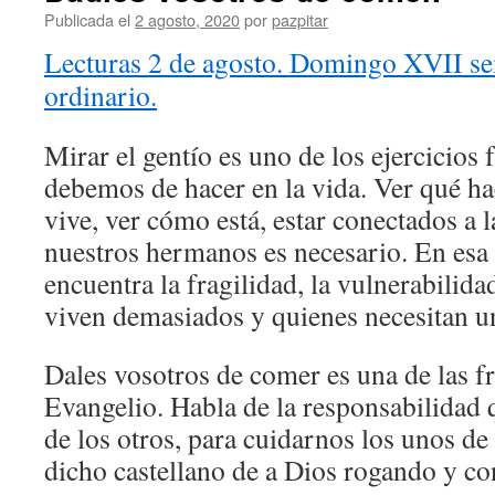
Publicada el
2 agosto, 2020
por
pazpitar
Lecturas 2 de agosto. Domingo XVII s
ordinario.
Mirar el gentío es uno de los ejercicios
debemos de hacer en la vida. Ver qué ha
vive, ver cómo está, estar conectados a
nuestros hermanos es necesario. En esa
encuentra la fragilidad, la vulnerabilidad
viven demasiados y quienes necesitan u
Dales vosotros de comer es una de las fr
Evangelio. Habla de la responsabilidad
de los otros, para cuidarnos los unos de 
dicho castellano de a Dios rogando y c