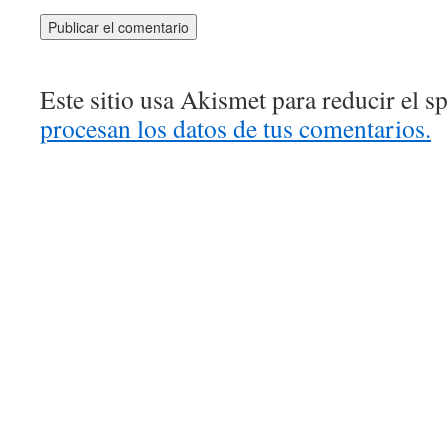
Este sitio usa Akismet para reducir el 
procesan los datos de tus comentarios.