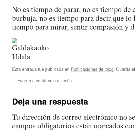
No es tiempo de parar, no es tiempo de e
burbuja, no es tiempo para decir que lo 
tiempo para mirar, sentir compasión y d
Esta entrada fue publicada en
Publicaciones del blog
. Guarda e
←
Fueron a contárselo a Jesús.
Deja una respuesta
Tu dirección de correo electrónico no se
campos obligatorios están marcados co