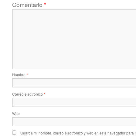
Comentario
*
Nombre
*
Correo electrónico
*
Web
Guarda mi nombre, correo electrónico y web en este navegador para 