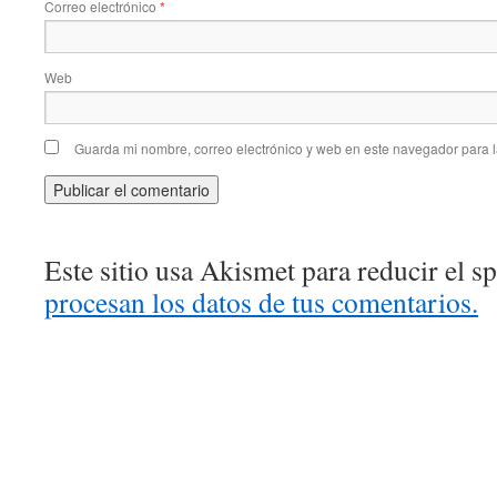
Correo electrónico
*
Web
Guarda mi nombre, correo electrónico y web en este navegador para 
Este sitio usa Akismet para reducir el 
procesan los datos de tus comentarios.