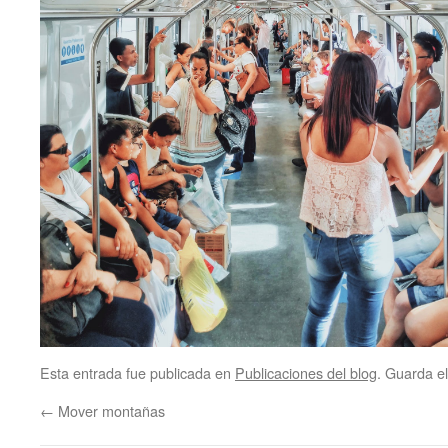
Esta entrada fue publicada en
Publicaciones del blog
. Guarda e
←
Mover montañas