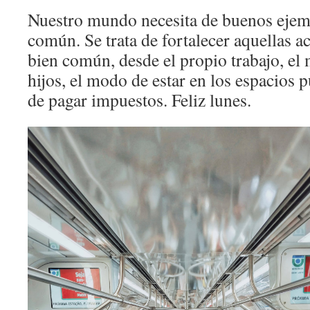
Nuestro mundo necesita de buenos ejemp
común. Se trata de fortalecer aquellas a
bien común, desde el propio trabajo, el
hijos, el modo de estar en los espacios p
de pagar impuestos. Feliz lunes.