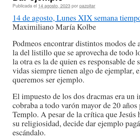
Publicada el
14 agosto, 2023
por
pazpitar
14 de agosto, Lunes XIX semana tiempo
Maximiliano María Kolbe
Podmeos encontrar distintos modos de af
la del listillo que se aprovecha de todo 
la otra es la de quien es responsable de 
vidas siempre tienen algo de ejemplar, e
queremos ser ejemplo.
El impuesto de los dos dracmas era un 
cobraba a todo varón mayor de 20 años 
Templo. A pesar de la crítica que Jesús
su religiosidad, decide dar ejemplo pag
escándalo.