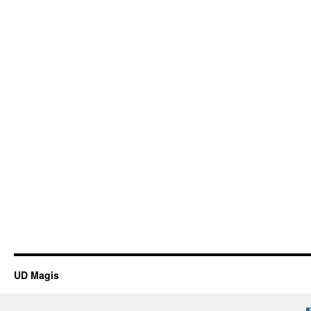
UD Magis