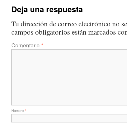
Deja una respuesta
Tu dirección de correo electrónico no se
campos obligatorios están marcados co
Comentario
*
Nombre
*