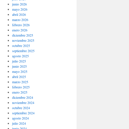
junio 2026
mayo 2026
abril 2026
marzo 2026
febrero 2026
enero 2026
diciembre 2025
noviembre 2025
octubre 2025
septiembre 2025
agosto 2025
julio 2025
junio 2025
mayo 2025
abril 2025
marzo 2025
febrero 2025
enero 2025
diciembre 2024
noviembre 2024
octubre 2024
septiembre 2024
agosto 2024
julio 2024
junio 2024