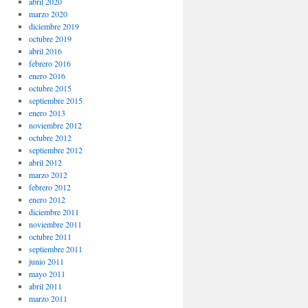
abril 2020
marzo 2020
diciembre 2019
octubre 2019
abril 2016
febrero 2016
enero 2016
octubre 2015
septiembre 2015
enero 2013
noviembre 2012
octubre 2012
septiembre 2012
abril 2012
marzo 2012
febrero 2012
enero 2012
diciembre 2011
noviembre 2011
octubre 2011
septiembre 2011
junio 2011
mayo 2011
abril 2011
marzo 2011