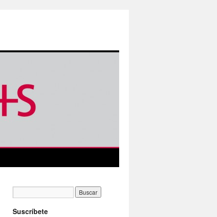
Suscríbete