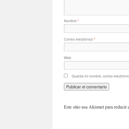
Nombre
*
Correo electrónico
*
Web
Guarda mi nombre, correo electróni
Este sitio usa Akismet para reducir