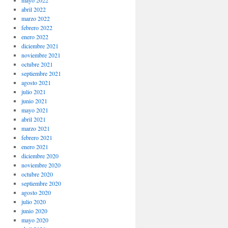
mayo 2022
abril 2022
marzo 2022
febrero 2022
enero 2022
diciembre 2021
noviembre 2021
octubre 2021
septiembre 2021
agosto 2021
julio 2021
junio 2021
mayo 2021
abril 2021
marzo 2021
febrero 2021
enero 2021
diciembre 2020
noviembre 2020
octubre 2020
septiembre 2020
agosto 2020
julio 2020
junio 2020
mayo 2020