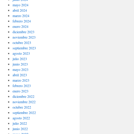
mayo 2024
abril 2024
marzo 2024
febrero 2024
enero 2024
diciembre 2023
noviembre 2023
octubre 2023
septiembre 2023
agosto 2023
julio 2023
junio 2023
mayo 2023
abril 2023
marzo 2023
febrero 2023
enero 2023
diciembre 2022
noviembre 2022
octubre 2022
septiembre 2022
agosto 2022
julio 2022
junio 2022