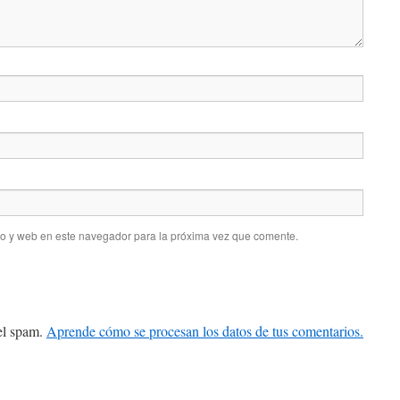
co y web en este navegador para la próxima vez que comente.
 el spam.
Aprende cómo se procesan los datos de tus comentarios.