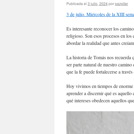
Publicada el
3 julio, 2024
por
pazpitar
3 de julio. Miércoles de la XIII sem
Es interesante reconocer los caminos 
religioso. Son esos procesos en lo
abordar la realidad que antes creía
La historia de Tomás nos recuerda q
ser parte natural de nuestro camino
que la fe puede fortalecerse a través
Hoy vivimos en tiempos de enorme i
aprender a discernir qué es aquello
qué intereses obedecen aquellos que 