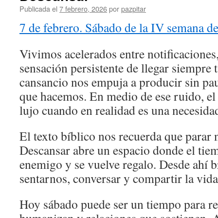
Publicada el
7 febrero, 2026
por
pazpitar
7 de febrero. Sábado de la IV semana de
Vivimos acelerados entre notificaciones
sensación persistente de llegar siempre 
cansancio nos empuja a producir sin pa
que hacemos. En medio de ese ruido, el
lujo cuando en realidad es una necesidad
El texto bíblico nos recuerda que parar n
Descansar abre un espacio donde el tiem
enemigo y se vuelve regalo. Desde ahí br
sentarnos, conversar y compartir la vida
Hoy sábado puede ser un tiempo para re