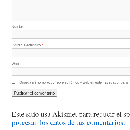
Nombre
*
Correo electrónico
*
Web
Guarda mi nombre, correo electrónico y web en este navegador para 
Este sitio usa Akismet para reducir el 
procesan los datos de tus comentarios.