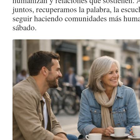
humanizan y relaciones que sostienen. A
juntos, recuperamos la palabra, la escuc
seguir haciendo comunidades más human
sábado.