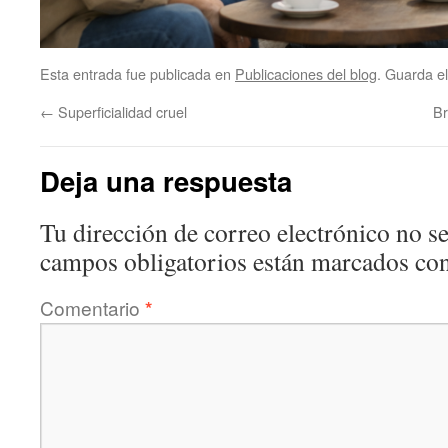
Esta entrada fue publicada en
Publicaciones del blog
. Guarda e
←
Superficialidad cruel
Br
Deja una respuesta
Tu dirección de correo electrónico no se
campos obligatorios están marcados co
Comentario
*