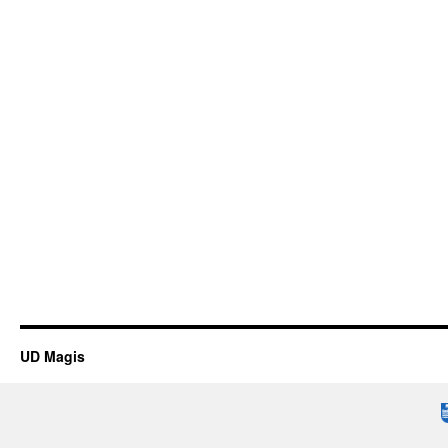
UD Magis