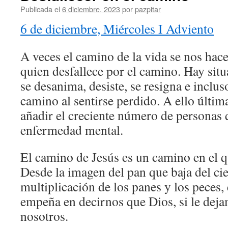
Publicada el
6 diciembre, 2023
por
pazpitar
6 de diciembre, Miércoles I Adviento
A veces el camino de la vida se nos hace
quien desfallece por el camino. Hay sit
se desanima, desiste, se resigna e inclus
camino al sentirse perdido. A ello últi
añadir el creciente número de personas
enfermedad mental.
El camino de Jesús es un camino en el qu
Desde la imagen del pan que baja del cie
multiplicación de los panes y los peces, e
empeña en decirnos que Dios, si le deja
nosotros.