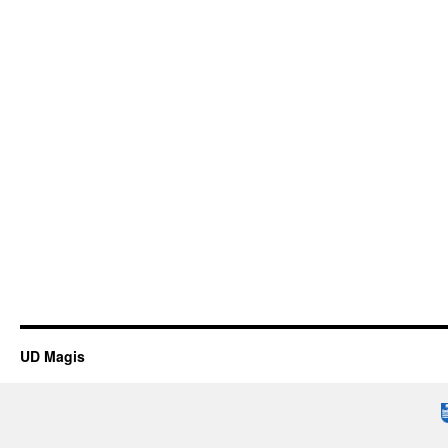
UD Magis