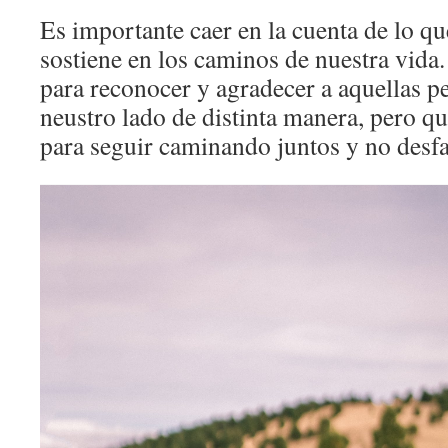
Es importante caer en la cuenta de lo qu
sostiene en los caminos de nuestra vida
para reconocer y agradecer a aquellas p
neustro lado de distinta manera, pero q
para seguir caminando juntos y no desfa