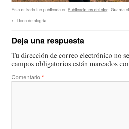
Esta entrada fue publicada en
Publicaciones del blog
. Guarda e
←
Lleno de alegría
Deja una respuesta
Tu dirección de correo electrónico no se
campos obligatorios están marcados co
Comentario
*