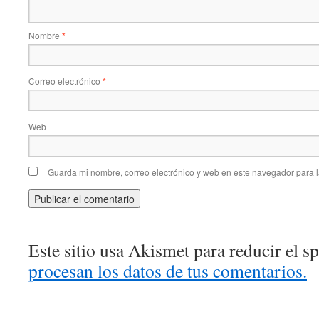
Nombre
*
Correo electrónico
*
Web
Guarda mi nombre, correo electrónico y web en este navegador para 
Este sitio usa Akismet para reducir el 
procesan los datos de tus comentarios.