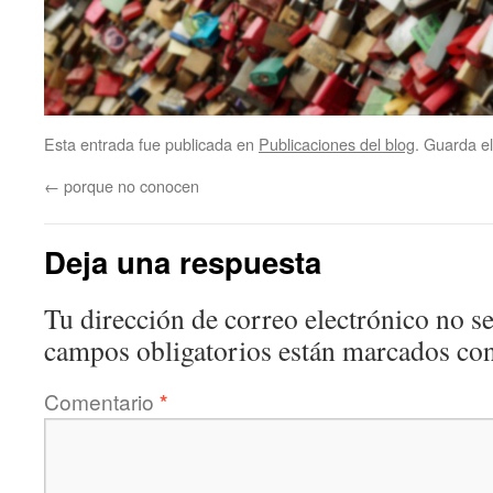
Esta entrada fue publicada en
Publicaciones del blog
. Guarda e
←
porque no conocen
Deja una respuesta
Tu dirección de correo electrónico no se
campos obligatorios están marcados co
Comentario
*