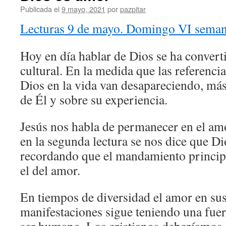
Publicada el
9 mayo, 2021
por
pazpitar
Lecturas 9 de mayo. Domingo VI seman
Hoy en día hablar de Dios se ha convert
cultural. En la medida que las referencia
Dios en la vida van desapareciendo, más 
de Él y sobre su experiencia.
Jesús nos habla de permanecer en el amo
en la segunda lectura se nos dice que D
recordando que el mandamiento principal
el del amor.
En tiempos de diversidad el amor en sus
manifestaciones sigue teniendo una fuer