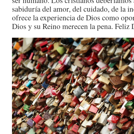
ser humano. Los cristianos deberíamos 
sabiduría del amor, del cuidado, de la i
ofrece la experiencia de Dios como opo
Dios y su Reino merecen la pena. Feliz