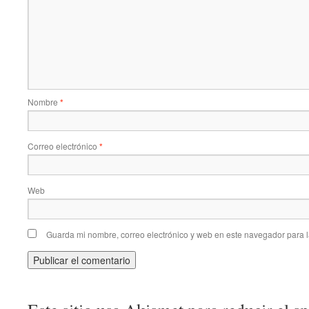
Nombre
*
Correo electrónico
*
Web
Guarda mi nombre, correo electrónico y web en este navegador para 