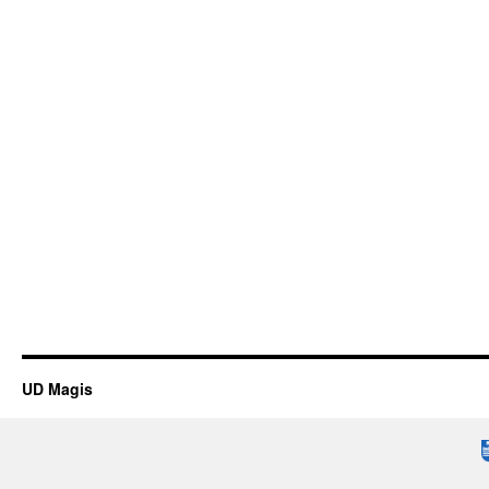
UD Magis