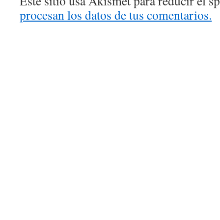
Este sitio usa Akismet para reducir el 
procesan los datos de tus comentarios.