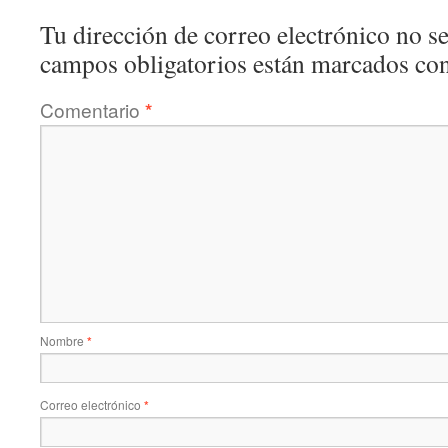
Tu dirección de correo electrónico no se
campos obligatorios están marcados co
Comentario
*
Nombre
*
Correo electrónico
*