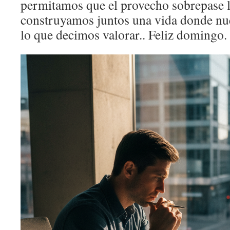
permitamos que el provecho sobrepase la
construyamos juntos una vida donde nue
lo que decimos valorar.. Feliz domingo.