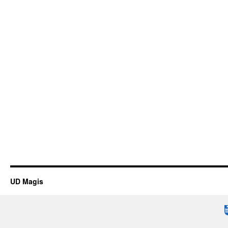
UD Magis