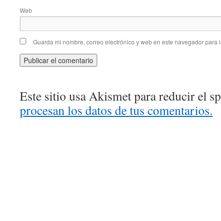
Web
Guarda mi nombre, correo electrónico y web en este navegador para 
Este sitio usa Akismet para reducir el 
procesan los datos de tus comentarios.