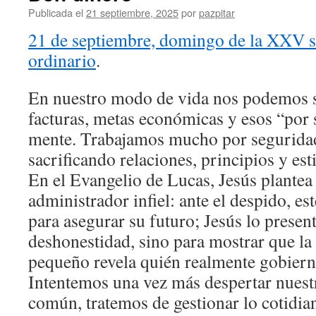
Publicada el
21 septiembre, 2025
por
pazpitar
21 de septiembre, domingo de la XXV 
ordinario
.
En nuestro modo de vida nos podemos se
facturas, metas económicas y esos “por s
mente. Trabajamos mucho por segurida
sacrificando relaciones, principios y est
En el Evangelio de Lucas, Jesús plantea 
administrador infiel: ante el despido, es
para asegurar su futuro; Jesús lo present
deshonestidad, sino para mostrar que la 
pequeño revela quién realmente gobiern
Intentemos una vez más despertar nuest
común, tratemos de gestionar lo cotidia