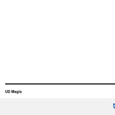
UD Magis