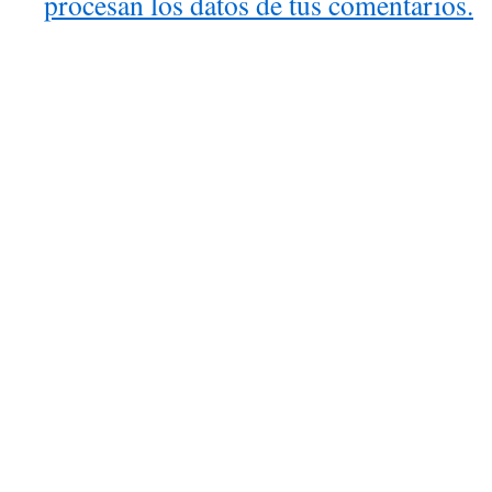
procesan los datos de tus comentarios.