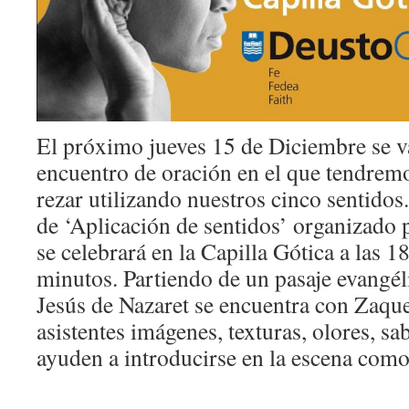
El próximo jueves 15 de Diciembre se v
encuentro de oración en el que tendrem
rezar utilizando nuestros cinco sentidos
de ‘Aplicación de sentidos’ organizado
se celebrará en la Capilla Gótica a las 
minutos. Partiendo de un pasaje evangél
Jesús de Nazaret se encuentra con Zaque
asistentes imágenes, texturas, olores, sa
ayuden a introducirse en la escena como