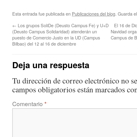
Esta entrada fue publicada en
Publicaciones del blog
. Guarda e
←
Los grupos SoliDe (Deusto Campus Fe) y U+D
El 16 de Di
(Deusto Campus Solidaridad) atenderán un
Navidad organ
puesto de Comercio Justo en la UD (Campus
Campus de Bi
Bilbao) del 12 al 16 de diciembre
Deja una respuesta
Tu dirección de correo electrónico no se
campos obligatorios están marcados co
Comentario
*