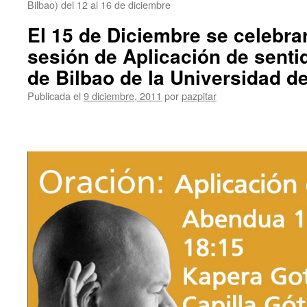
Bilbao) del 12 al 16 de diciembre
El 15 de Diciembre se celebra
sesión de Aplicación de sent
de Bilbao de la Universidad d
Publicada el
9 diciembre, 2011
por
pazpitar