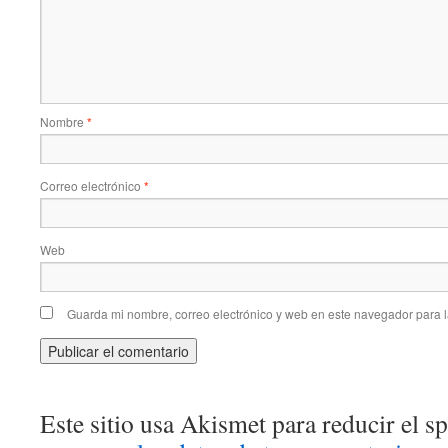
Nombre
*
Correo electrónico
*
Web
Guarda mi nombre, correo electrónico y web en este navegador para 
Este sitio usa Akismet para reducir el 