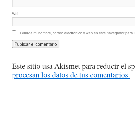
Web
Guarda mi nombre, correo electrónico y web en este navegador para 
Este sitio usa Akismet para reducir el 
procesan los datos de tus comentarios.