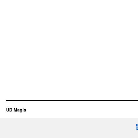
UD Magis