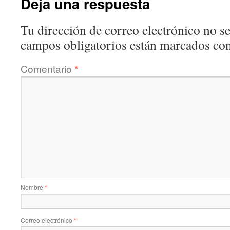
Deja una respuesta
Tu dirección de correo electrónico no se
campos obligatorios están marcados co
Comentario
*
Nombre
*
Correo electrónico
*