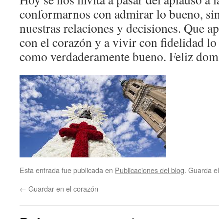
conformarnos con admirar lo bueno, sin
nuestras relaciones y decisiones. Que 
con el corazón y a vivir con fidelidad 
como verdaderamente bueno. Feliz dom
Esta entrada fue publicada en
Publicaciones del blog
. Guarda e
←
Guardar en el corazón