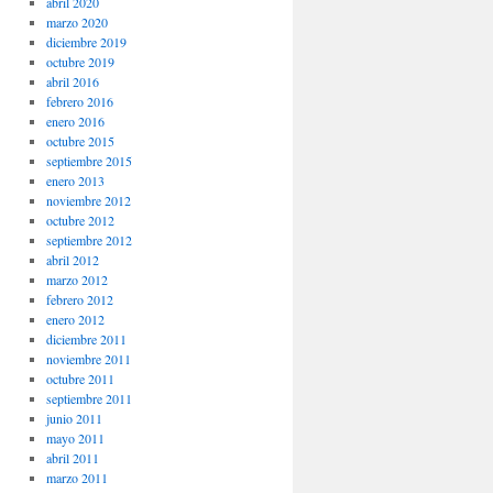
abril 2020
marzo 2020
diciembre 2019
octubre 2019
abril 2016
febrero 2016
enero 2016
octubre 2015
septiembre 2015
enero 2013
noviembre 2012
octubre 2012
septiembre 2012
abril 2012
marzo 2012
febrero 2012
enero 2012
diciembre 2011
noviembre 2011
octubre 2011
septiembre 2011
junio 2011
mayo 2011
abril 2011
marzo 2011