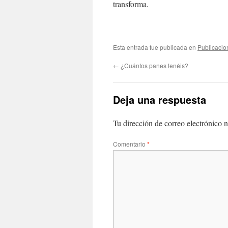
transforma.
Esta entrada fue publicada en
Publicacio
←
¿Cuántos panes tenéis?
Deja una respuesta
Tu dirección de correo electrónico n
Comentario
*