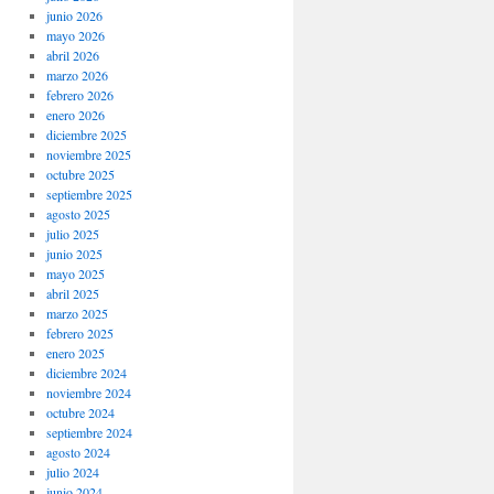
junio 2026
mayo 2026
abril 2026
marzo 2026
febrero 2026
enero 2026
diciembre 2025
noviembre 2025
octubre 2025
septiembre 2025
agosto 2025
julio 2025
junio 2025
mayo 2025
abril 2025
marzo 2025
febrero 2025
enero 2025
diciembre 2024
noviembre 2024
octubre 2024
septiembre 2024
agosto 2024
julio 2024
junio 2024