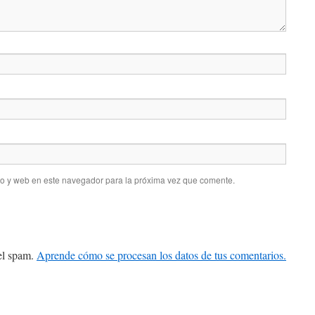
co y web en este navegador para la próxima vez que comente.
 el spam.
Aprende cómo se procesan los datos de tus comentarios.