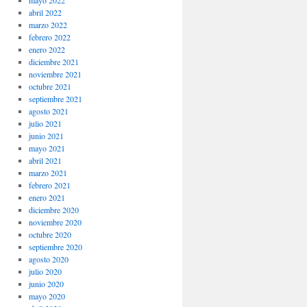
mayo 2022
abril 2022
marzo 2022
febrero 2022
enero 2022
diciembre 2021
noviembre 2021
octubre 2021
septiembre 2021
agosto 2021
julio 2021
junio 2021
mayo 2021
abril 2021
marzo 2021
febrero 2021
enero 2021
diciembre 2020
noviembre 2020
octubre 2020
septiembre 2020
agosto 2020
julio 2020
junio 2020
mayo 2020