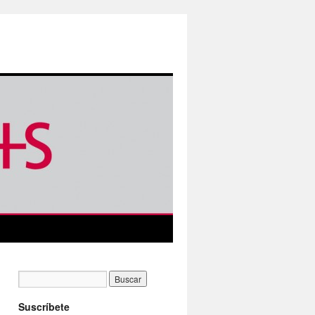
Suscríbete