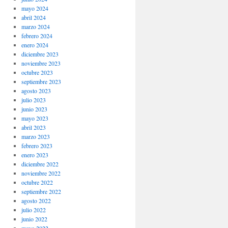
mayo 2024
abril 2024
marzo 2024
febrero 2024
enero 2024
diciembre 2023
noviembre 2023
octubre 2023
septiembre 2023
agosto 2023
julio 2023
junio 2023
mayo 2023
abril 2023
marzo 2023
febrero 2023
enero 2023
diciembre 2022
noviembre 2022
octubre 2022
septiembre 2022
agosto 2022
julio 2022
junio 2022