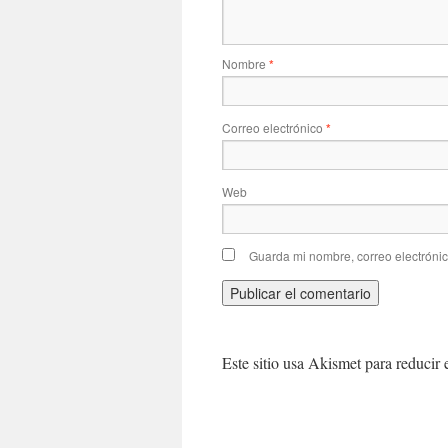
Nombre
*
Correo electrónico
*
Web
Guarda mi nombre, correo electróni
Este sitio usa Akismet para reducir