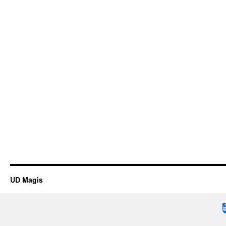
UD Magis