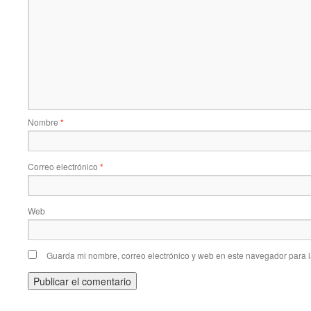
Nombre
*
Correo electrónico
*
Web
Guarda mi nombre, correo electrónico y web en este navegador para 