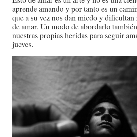
aprende amando y por tanto es un camin
que a su vez nos dan miedo y dificultan
de amar. Un modo de abordarlo también
nuestras propias heridas para seguir am
jueves.