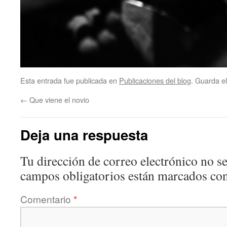
Esta entrada fue publicada en
Publicaciones del blog
. Guarda e
←
Que viene el novio
Deja una respuesta
Tu dirección de correo electrónico no se
campos obligatorios están marcados co
Comentario
*