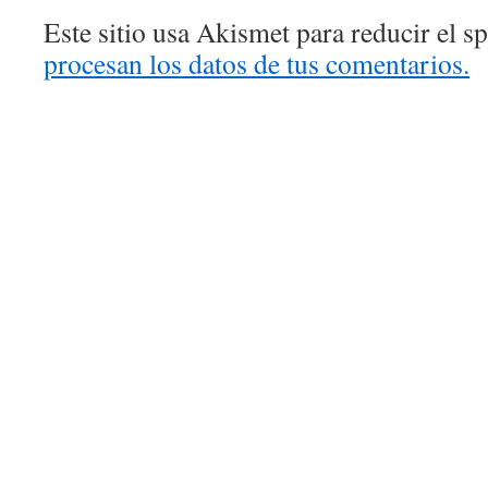
Este sitio usa Akismet para reducir el 
procesan los datos de tus comentarios.