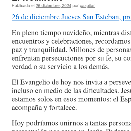
Publicada el
26 diciembre, 2024
por
pazpitar
26 de diciembre Jueves San Esteban, pr
En pleno tiempo navideño, mientras di
encuentros y celebraciones, recordamos
paz y tranquilidad. Millones de person
enfrentan persecuciones por su fe, su 
verdad o su servicio a los demás.
El Evangelio de hoy nos invita a perseve
incluso en medio de las dificultades. Je
estamos solos en esos momentos: el Espí
acompaña y fortalece.
Hoy podríamos unirnos a tantas persona