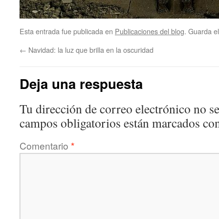
Esta entrada fue publicada en
Publicaciones del blog
. Guarda e
←
Navidad: la luz que brilla en la oscuridad
Deja una respuesta
Tu dirección de correo electrónico no se
campos obligatorios están marcados co
Comentario
*