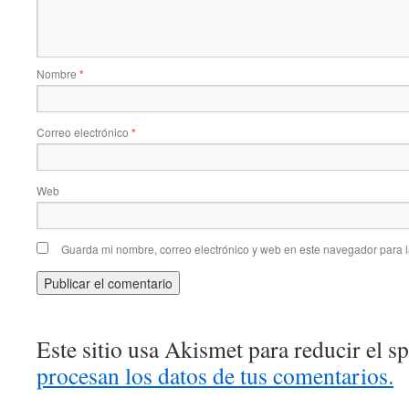
Nombre
*
Correo electrónico
*
Web
Guarda mi nombre, correo electrónico y web en este navegador para 
Este sitio usa Akismet para reducir el 
procesan los datos de tus comentarios.