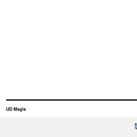
UD Magis