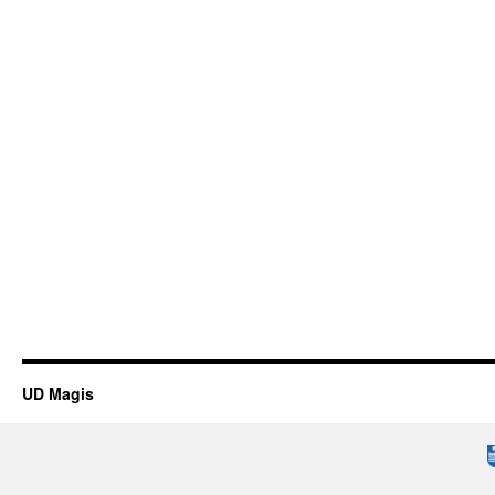
UD Magis