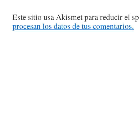
Este sitio usa Akismet para reducir el 
procesan los datos de tus comentarios.