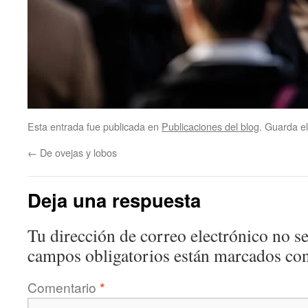
Esta entrada fue publicada en
Publicaciones del blog
. Guarda e
←
De ovejas y lobos
Deja una respuesta
Tu dirección de correo electrónico no se
campos obligatorios están marcados co
Comentario
*