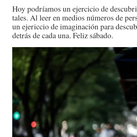
Hoy podríamos un ejercicio de descubri
tales. Al leer en medios números de pe
un ejericcio de imaginación para descub
detrás de cada una. Feliz sábado.