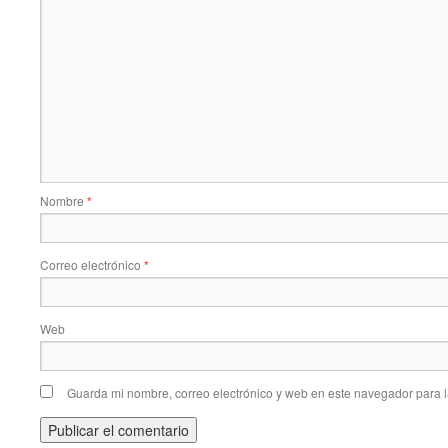
Nombre
*
Correo electrónico
*
Web
Guarda mi nombre, correo electrónico y web en este navegador para 