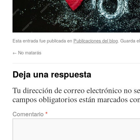
Esta entrada fue publicada en
Publicaciones del blog
. Guarda e
←
No matarás
Deja una respuesta
Tu dirección de correo electrónico no se
campos obligatorios están marcados co
Comentario
*