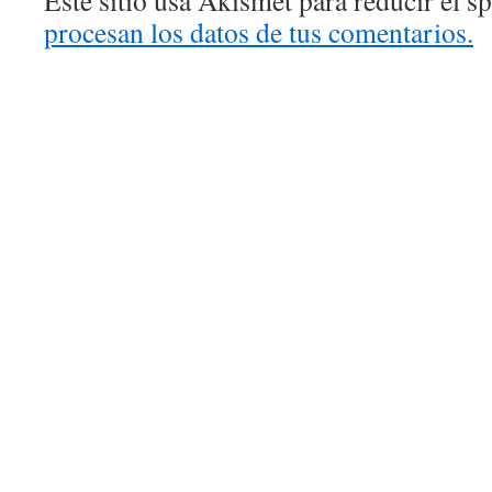
Este sitio usa Akismet para reducir el 
procesan los datos de tus comentarios.