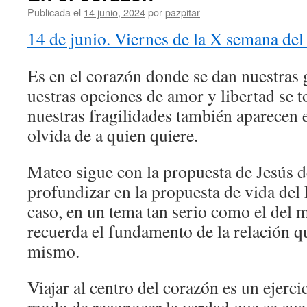
Publicada el
14 junio, 2024
por
pazpitar
14 de junio. Viernes de la X semana del
Es en el corazón donde se dan nuestras 
uestras opciones de amor y libertad se 
nuestras fragilidades también aparecen 
olvida de a quien quiere.
Mateo sigue con la propuesta de Jesús de
profundizar en la propuesta de vida del
caso, en un tema tan serio como el del 
recuerda el fundamento de la relación q
mismo.
Viajar al centro del corazón es un ejerc