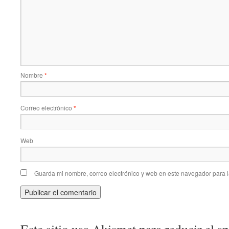
Nombre
*
Correo electrónico
*
Web
Guarda mi nombre, correo electrónico y web en este navegador para 