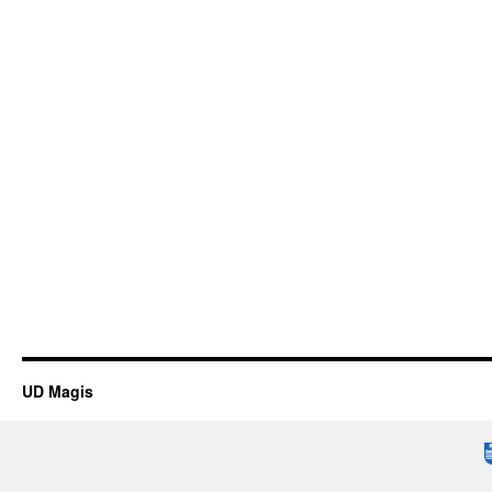
UD Magis