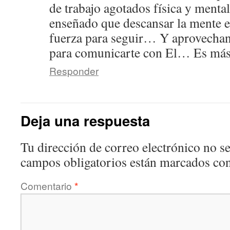
de trabajo agotados física y ment
enseñado que descansar la mente e
fuerza para seguir… Y aprovech
para comunicarte con El… Es más
Responder
Deja una respuesta
Tu dirección de correo electrónico no se
campos obligatorios están marcados co
Comentario
*