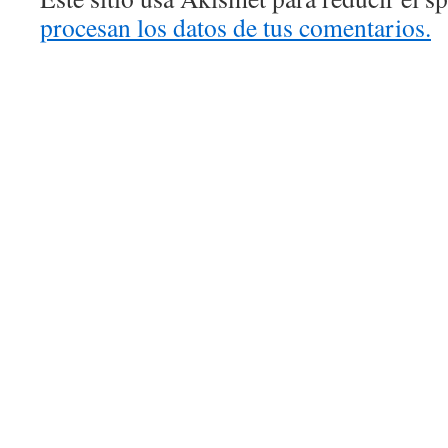
procesan los datos de tus comentarios.