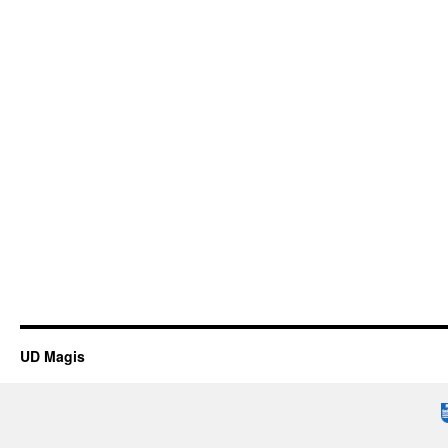
UD Magis