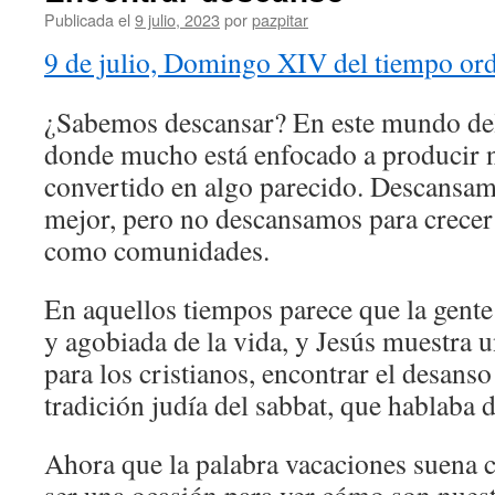
Publicada el
9 julio, 2023
por
pazpitar
9 de julio, Domingo XIV del tiempo ord
¿Sabemos descansar? En este mundo del
donde mucho está enfocado a producir n
convertido en algo parecido. Descansam
mejor, pero no descansamos para crece
como comunidades.
En aquellos tiempos parece que la gente
y agobiada de la vida, y Jesús muestra 
para los cristianos, encontrar el desanso
tradición judía del sabbat, que hablaba 
Ahora que la palabra vacaciones suena 