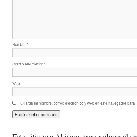
Nombre
*
Correo electrónico
*
Web
Guarda mi nombre, correo electrónico y web en este navegador para 
Este sitio usa Akismet para reducir el 