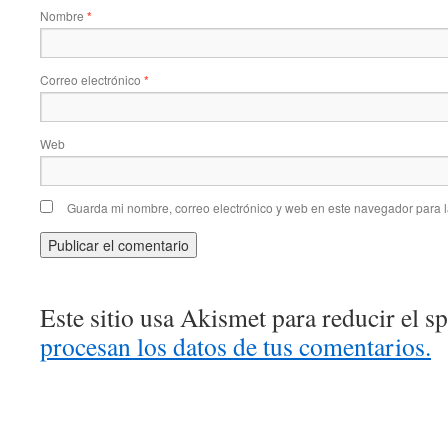
Nombre
*
Correo electrónico
*
Web
Guarda mi nombre, correo electrónico y web en este navegador para 
Este sitio usa Akismet para reducir el 
procesan los datos de tus comentarios.