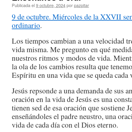
Publicada el
9 octubre, 2024
por
pazpitar
9 de octubre. Miércoles de la XXVII se
ordinario
.
Los tiempos cambian a una velocidad tr
vida misma. Me pregunto en qué medida 
nuestros ritmos y modos de vida. Mient
la ola de los cambios resulta que tenemo
Espíritu en una vida que se queda cada 
Jesús repsonde a una demanda de sus a
oración en la vida de Jesús es una consta
tienen sed de esa oración que sostiene J
enseñándoles el padre neustro, una orac
vida de cada día con el Dios eterno.