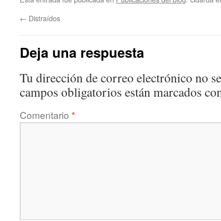
←
Distraídos
Deja una respuesta
Tu dirección de correo electrónico no se
campos obligatorios están marcados co
Comentario
*