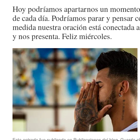
Hoy podríamos apartarnos un momento 
de cada día. Podríamos parar y pensar 
medida nuestra oración está conectada a 
y nos presenta. Feliz miércoles.
Esta entrada fue publicada en
Publicaciones del blog
. Guarda e