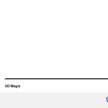
UD Magis