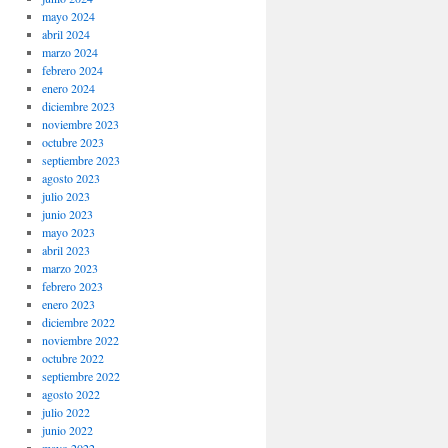
mayo 2024
abril 2024
marzo 2024
febrero 2024
enero 2024
diciembre 2023
noviembre 2023
octubre 2023
septiembre 2023
agosto 2023
julio 2023
junio 2023
mayo 2023
abril 2023
marzo 2023
febrero 2023
enero 2023
diciembre 2022
noviembre 2022
octubre 2022
septiembre 2022
agosto 2022
julio 2022
junio 2022