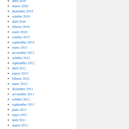
abril 2020
marzo 2020
diciembre 2019
octubre 2019
abril 2016
febrero 2016
enero 2016
octubre 2015
septiembre 2015
enero 2013
noviembre 2012
octubre 2012
septiembre 2012
abril 2012
marzo 2012
febrero 2012
enero 2012
diciembre 2011
noviembre 2011
octubre 2011
septiembre 2011
junio 2011
mayo 2011
abril 2011
marzo 2011