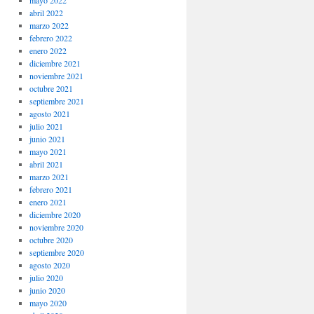
mayo 2022
abril 2022
marzo 2022
febrero 2022
enero 2022
diciembre 2021
noviembre 2021
octubre 2021
septiembre 2021
agosto 2021
julio 2021
junio 2021
mayo 2021
abril 2021
marzo 2021
febrero 2021
enero 2021
diciembre 2020
noviembre 2020
octubre 2020
septiembre 2020
agosto 2020
julio 2020
junio 2020
mayo 2020