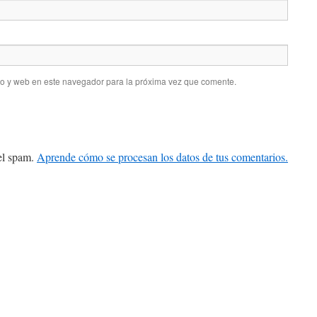
co y web en este navegador para la próxima vez que comente.
 el spam.
Aprende cómo se procesan los datos de tus comentarios.