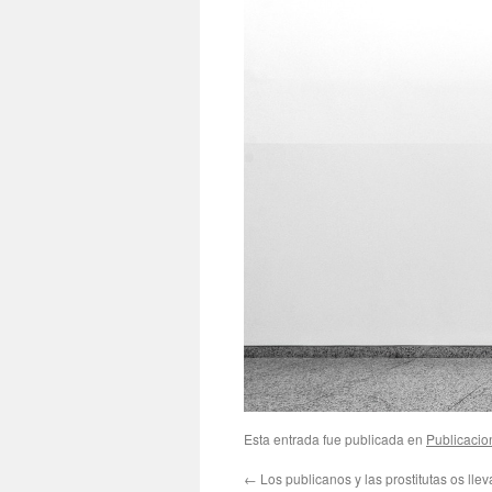
Esta entrada fue publicada en
Publicacio
←
Los publicanos y las prostitutas os llev