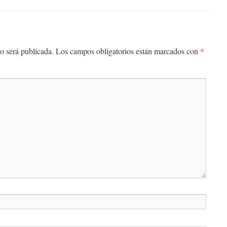
*
o será publicada.
Los campos obligatorios están marcados con