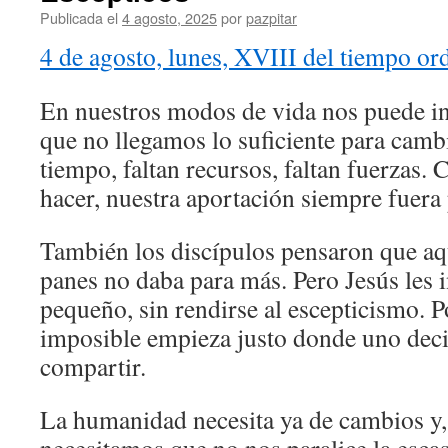
Publicada el
4 agosto, 2025
por
pazpitar
4 de agosto, lunes, XVIII del tiempo or
En nuestros modos de vida nos puede in
que no llegamos lo suficiente para cambi
tiempo, faltan recursos, faltan fuerzas. 
hacer, nuestra aportación siempre fuera
También los discípulos pensaron que aqu
panes no daba para más. Pero Jesús les i
pequeño, sin rendirse al escepticismo. P
imposible empieza justo donde uno deci
compartir.
La humanidad necesita ya de cambios y, 