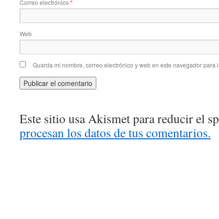
Correo electrónico
*
Web
Guarda mi nombre, correo electrónico y web en este navegador para 
Este sitio usa Akismet para reducir el 
procesan los datos de tus comentarios.