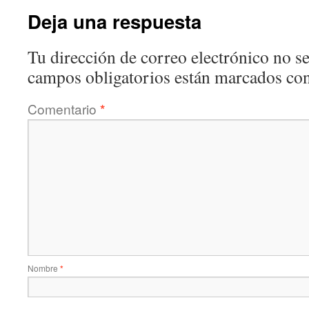
Deja una respuesta
Tu dirección de correo electrónico no se
campos obligatorios están marcados co
Comentario
*
Nombre
*