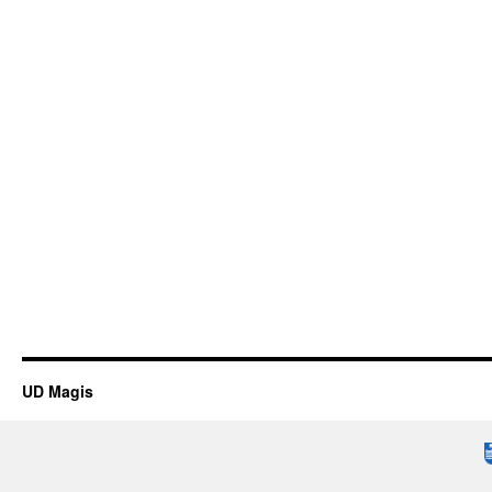
UD Magis