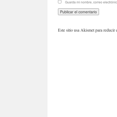
Guarda mi nombre, correo electróni
Este sitio usa Akismet para reducir