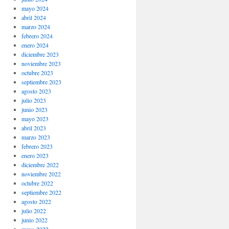
mayo 2024
abril 2024
marzo 2024
febrero 2024
enero 2024
diciembre 2023
noviembre 2023
octubre 2023
septiembre 2023
agosto 2023
julio 2023
junio 2023
mayo 2023
abril 2023
marzo 2023
febrero 2023
enero 2023
diciembre 2022
noviembre 2022
octubre 2022
septiembre 2022
agosto 2022
julio 2022
junio 2022