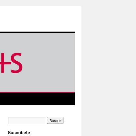
Suscríbete