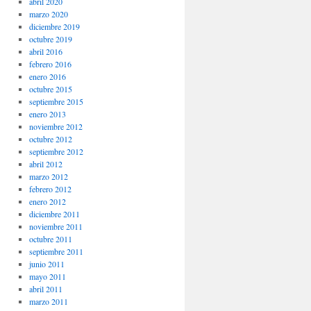
abril 2020
marzo 2020
diciembre 2019
octubre 2019
abril 2016
febrero 2016
enero 2016
octubre 2015
septiembre 2015
enero 2013
noviembre 2012
octubre 2012
septiembre 2012
abril 2012
marzo 2012
febrero 2012
enero 2012
diciembre 2011
noviembre 2011
octubre 2011
septiembre 2011
junio 2011
mayo 2011
abril 2011
marzo 2011