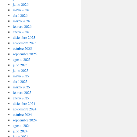
junio 2026
mayo 2026
abril 2026
marzo 2026
febrero 2026
enero 2026
diciembre 2025
noviembre 2025
octubre 2025
septiembre 2025
agosto 2025
julio 2025
junio 2025
mayo 2025
abril 2025
marzo 2025
febrero 2025
enero 2025
diciembre 2024
noviembre 2024
octubre 2024
septiembre 2024
agosto 2024
julio 2024
junio 2024