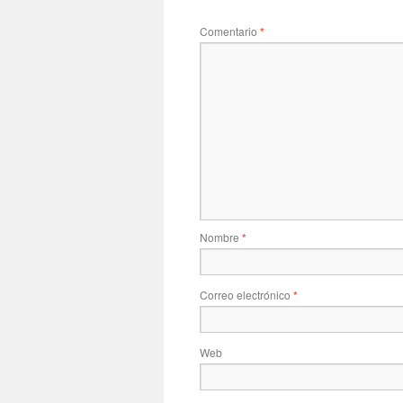
Comentario
*
Nombre
*
Correo electrónico
*
Web