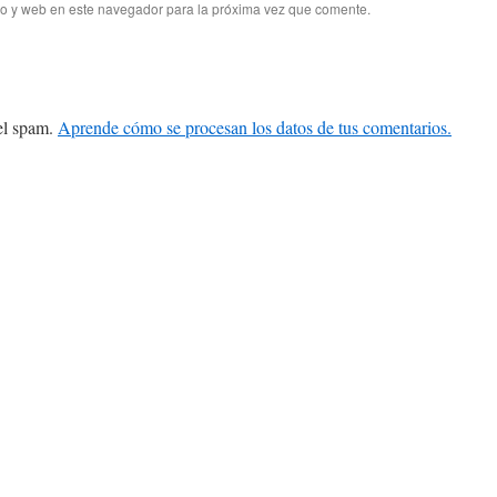
co y web en este navegador para la próxima vez que comente.
 el spam.
Aprende cómo se procesan los datos de tus comentarios.