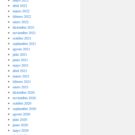
mayo 2022
abril 2022
marzo 2022
febrero 2022
enero 2022
diciembre 2021
noviembre 2021
octubre 2021
septiembre 2021
agosto 2021
julio 2021
junio 2021
mayo 2021
abril 2021
marzo 2021
febrero 2021
enero 2021
diciembre 2020
noviembre 2020
octubre 2020
septiembre 2020
agosto 2020
julio 2020
junio 2020
mayo 2020