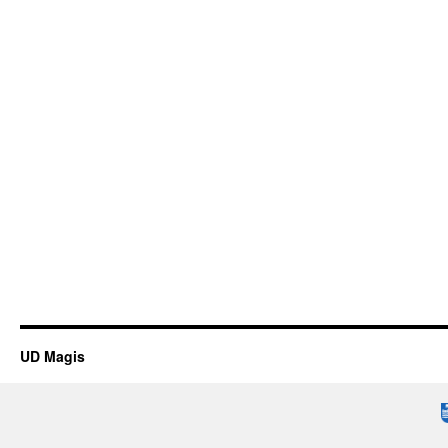
UD Magis