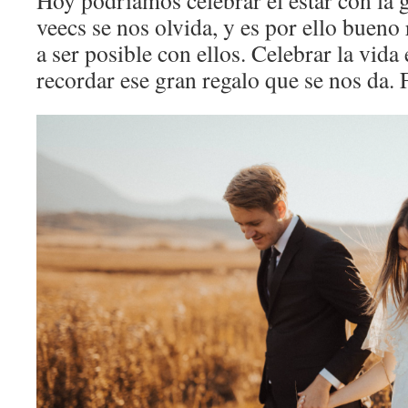
Hoy podríamos celebrar el estar con la
veecs se nos olvida, y es por ello bueno 
a ser posible con ellos. Celebrar la vid
recordar ese gran regalo que se nos da. F