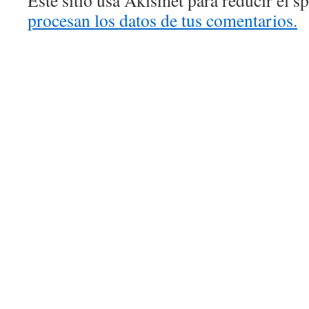
procesan los datos de tus comentarios.