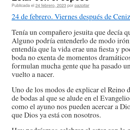
Publicada el
24 febrero, 2023
por
pazpitar
24 de febrero. Viernes después de Ceni
Tenía un compañero jesuita que decía que
Alguno podría entenderlo de modo iróni
entendía que la vida erae una fiesta y po
boda no exenta de momentos dramáticos.
formulan mucha gente que ha pasado un
vuelto a nacer.
Uno de los modos de explicar el Reino d
de bodas al que se alude en el Evangelio
como el ayuno nos pueden acercar a Dios
que Dios ya está con nosotros.