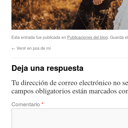
Esta entrada fue publicada en
Publicaciones del blog
. Guarda e
←
Venir en pos de mí
Deja una respuesta
Tu dirección de correo electrónico no se
campos obligatorios están marcados co
Comentario
*