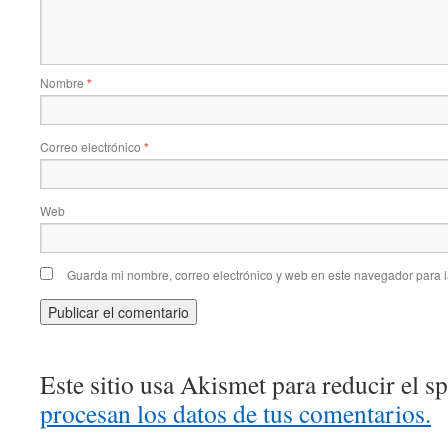
Nombre
*
Correo electrónico
*
Web
Guarda mi nombre, correo electrónico y web en este navegador para 
Este sitio usa Akismet para reducir el 
procesan los datos de tus comentarios.