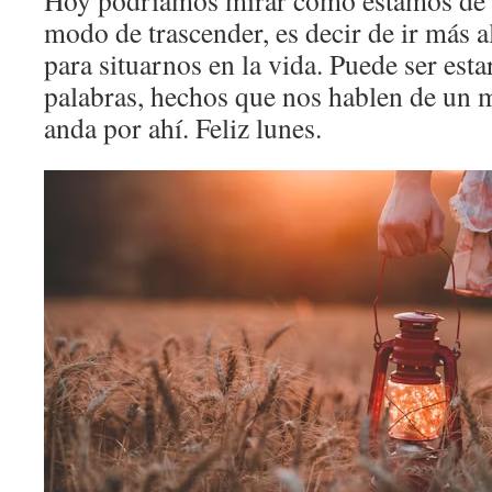
Hoy podríamos mirar cómo estamos de fe
modo de trascender, es decir de ir más a
para situarnos en la vida. Puede ser estar
palabras, hechos que nos hablen de un 
anda por ahí. Feliz lunes.