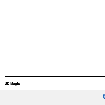
UD Magis