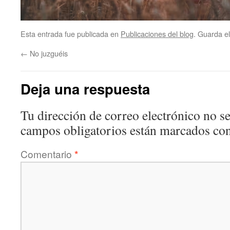
Esta entrada fue publicada en
Publicaciones del blog
. Guarda e
←
No juzguéis
Deja una respuesta
Tu dirección de correo electrónico no se
campos obligatorios están marcados co
Comentario
*