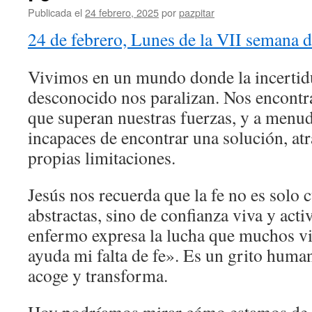
Publicada el
24 febrero, 2025
por
pazpitar
24 de febrero, Lunes de la VII semana d
Vivimos en un mundo donde la incertid
desconocido nos paralizan. Nos encontr
que superan nuestras fuerzas, y a menu
incapaces de encontrar una solución, at
propias limitaciones.
Jesús nos recuerda que la fe no es solo 
abstractas, sino de confianza viva y acti
enfermo expresa la lucha que muchos v
ayuda mi falta de fe». Es un grito human
acoge y transforma.