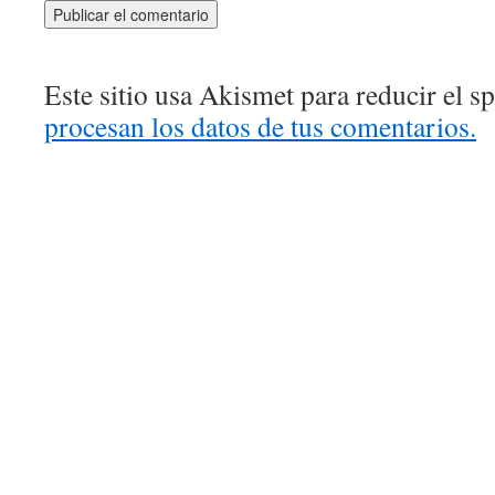
Este sitio usa Akismet para reducir el 
procesan los datos de tus comentarios.