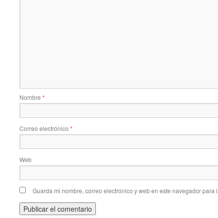
Nombre
*
Correo electrónico
*
Web
Guarda mi nombre, correo electrónico y web en este navegador para 