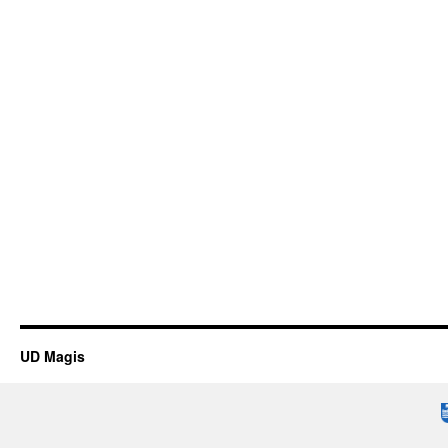
UD Magis