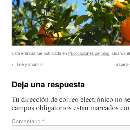
Esta entrada fue publicada en
Publicaciones del blog
. Guarda e
←
Fue y anunció
Sabéis 
Deja una respuesta
Tu dirección de correo electrónico no se
campos obligatorios están marcados co
Comentario
*