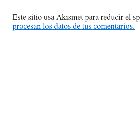
Este sitio usa Akismet para reducir el 
procesan los datos de tus comentarios.