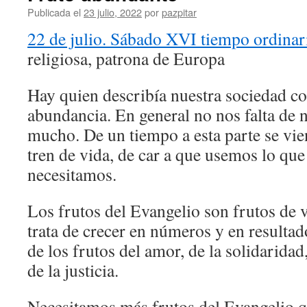
Publicada el
23 julio, 2022
por
pazpitar
22 de julio. Sábado XVI tiempo ordinar
religiosa, patrona de Europa
Hay quien describía nuestra sociedad c
abundancia. En general no nos falta de 
mucho. De un tiempo a esta parte se vie
tren de vida, de car a que usemos lo qu
necesitamos.
Los frutos del Evangelio son frutos de 
trata de crecer en números y en resulta
de los frutos del amor, de la solidaridad
de la justicia.
Necesitamos más frutos del Evangelio 