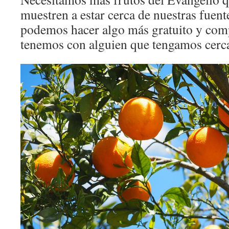
muestren a estar cerca de nuestras fuent
podemos hacer algo más gratuito y comp
tenemos con alguien que tengamos cerca