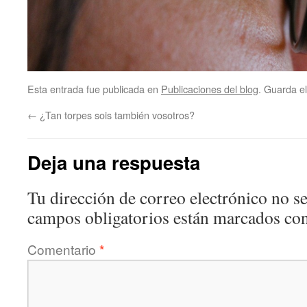
Esta entrada fue publicada en
Publicaciones del blog
. Guarda e
←
¿Tan torpes sois también vosotros?
Deja una respuesta
Tu dirección de correo electrónico no se
campos obligatorios están marcados co
Comentario
*