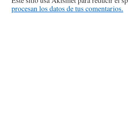
procesan los datos de tus comentarios.