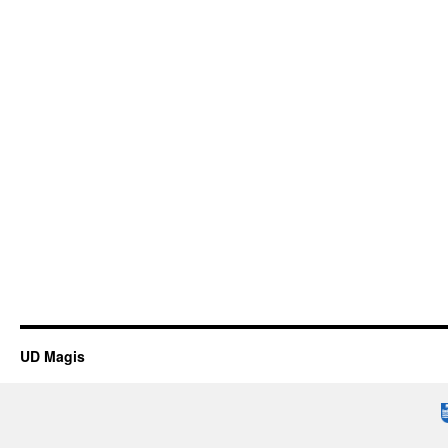
UD Magis