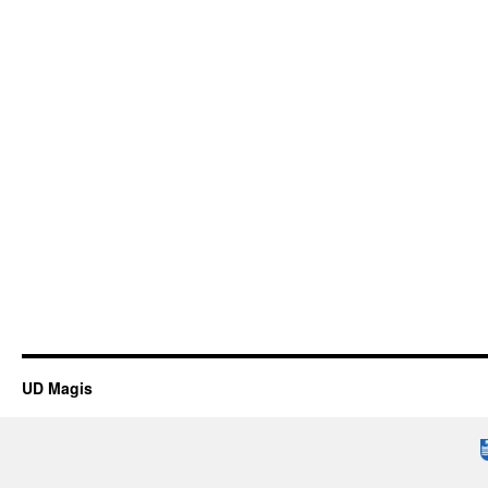
UD Magis