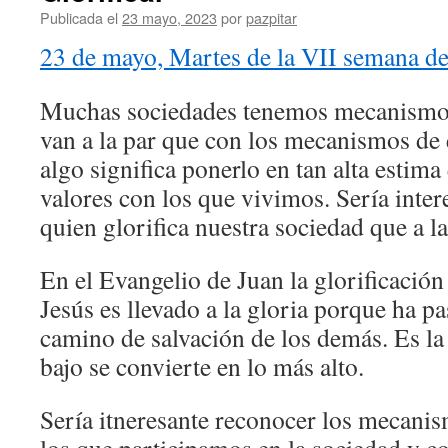
Publicada el
23 mayo, 2023
por
pazpitar
23 de mayo, Martes de la VII semana d
Muchas sociedades tenemos mecanismos
van a la par que con los mecanismos de 
algo significa ponerlo en tan alta estima
valores con los que vivimos. Sería inter
quien glorifica nuestra sociedad que a la
En el Evangelio de Juan la glorificación 
Jesús es llevado a la gloria porque ha p
camino de salvación de los demás. Es la
bajo se convierte en lo más alto.
Sería itneresante reconocer los mecanis