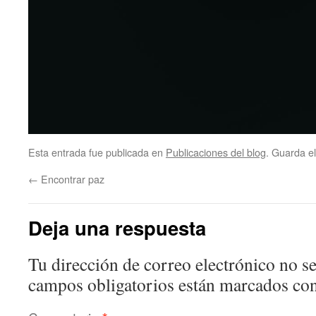
Esta entrada fue publicada en
Publicaciones del blog
. Guarda e
←
Encontrar paz
Deja una respuesta
Tu dirección de correo electrónico no se
campos obligatorios están marcados co