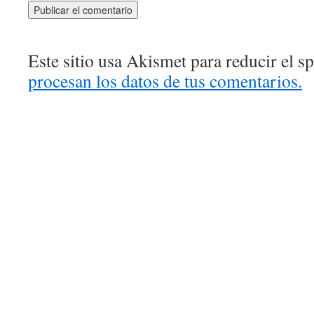
Este sitio usa Akismet para reducir el 
procesan los datos de tus comentarios.