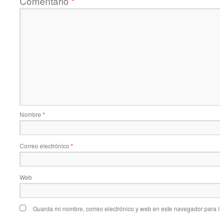
Comentario
*
Nombre
*
Correo electrónico
*
Web
Guarda mi nombre, correo electrónico y web en este navegador para 