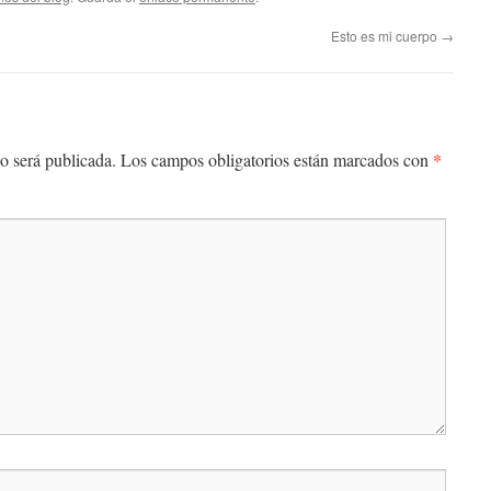
Esto es mi cuerpo
→
*
o será publicada.
Los campos obligatorios están marcados con