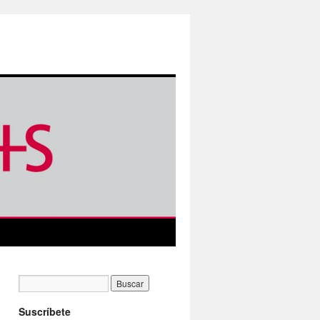
Suscríbete