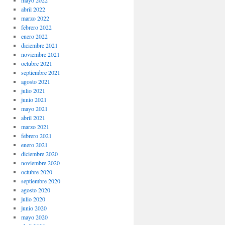
mayo 2022
abril 2022
marzo 2022
febrero 2022
enero 2022
diciembre 2021
noviembre 2021
octubre 2021
septiembre 2021
agosto 2021
julio 2021
junio 2021
mayo 2021
abril 2021
marzo 2021
febrero 2021
enero 2021
diciembre 2020
noviembre 2020
octubre 2020
septiembre 2020
agosto 2020
julio 2020
junio 2020
mayo 2020