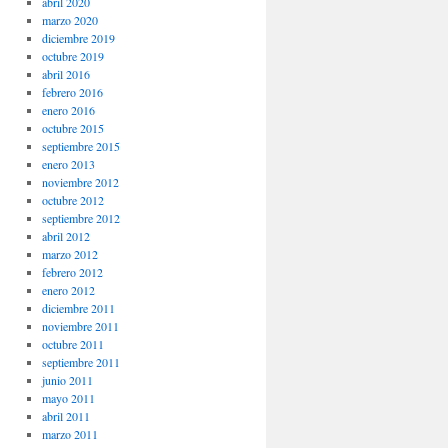
abril 2020
marzo 2020
diciembre 2019
octubre 2019
abril 2016
febrero 2016
enero 2016
octubre 2015
septiembre 2015
enero 2013
noviembre 2012
octubre 2012
septiembre 2012
abril 2012
marzo 2012
febrero 2012
enero 2012
diciembre 2011
noviembre 2011
octubre 2011
septiembre 2011
junio 2011
mayo 2011
abril 2011
marzo 2011