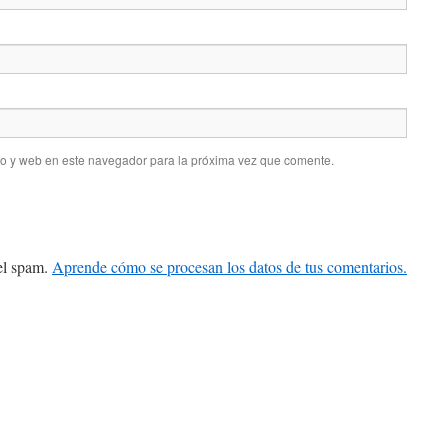
co y web en este navegador para la próxima vez que comente.
 el spam.
Aprende cómo se procesan los datos de tus comentarios.