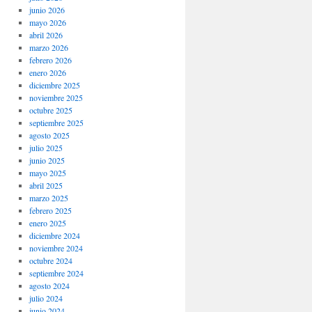
junio 2026
mayo 2026
abril 2026
marzo 2026
febrero 2026
enero 2026
diciembre 2025
noviembre 2025
octubre 2025
septiembre 2025
agosto 2025
julio 2025
junio 2025
mayo 2025
abril 2025
marzo 2025
febrero 2025
enero 2025
diciembre 2024
noviembre 2024
octubre 2024
septiembre 2024
agosto 2024
julio 2024
junio 2024