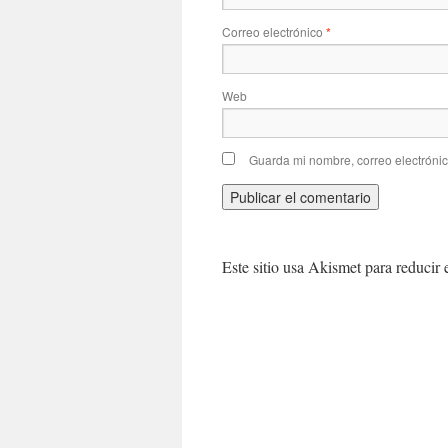
Correo electrónico
*
Web
Guarda mi nombre, correo electróni
Este sitio usa Akismet para reducir