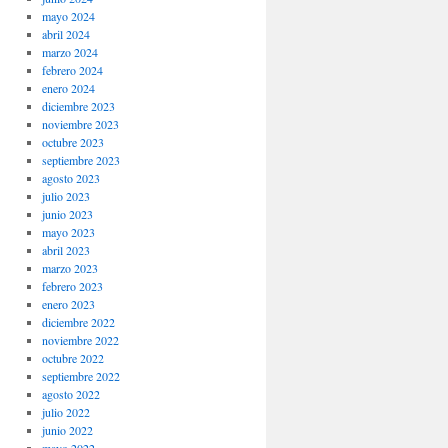
mayo 2024
abril 2024
marzo 2024
febrero 2024
enero 2024
diciembre 2023
noviembre 2023
octubre 2023
septiembre 2023
agosto 2023
julio 2023
junio 2023
mayo 2023
abril 2023
marzo 2023
febrero 2023
enero 2023
diciembre 2022
noviembre 2022
octubre 2022
septiembre 2022
agosto 2022
julio 2022
junio 2022