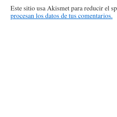
Este sitio usa Akismet para reducir el 
procesan los datos de tus comentarios.