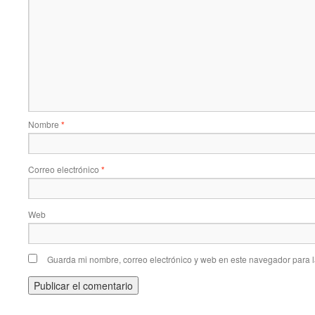
Nombre
*
Correo electrónico
*
Web
Guarda mi nombre, correo electrónico y web en este navegador para 