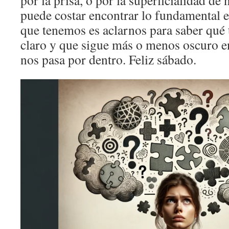
por la prisa, o por la superficialidad de 
puede costar encontrar lo fundamental en
que tenemos es aclarnos para saber qu
claro y que sigue más o menos oscuro e
nos pasa por dentro. Feliz sábado.