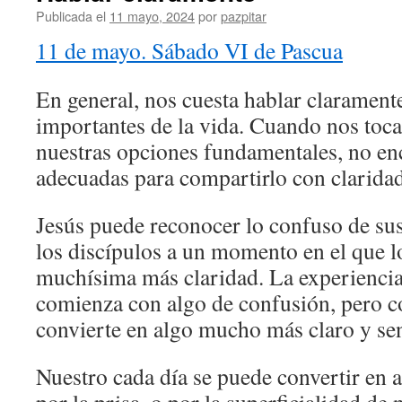
Publicada el
11 mayo, 2024
por
pazpitar
11 de mayo. Sábado VI de Pascua
En general, nos cuesta hablar claramente
importantes de la vida. Cuando nos toca
nuestras opciones fundamentales, no en
adecuadas para compartirlo con claridad
Jesús puede reconocer lo confuso de sus
los discípulos a un momento en el que l
muchísima más claridad. La experiencia
comienza con algo de confusión, pero c
convierte en algo mucho más claro y sen
Nuestro cada día se puede convertir en 