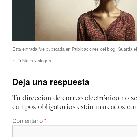
Esta entrada fue publicada en
Publicaciones del blog
. Guarda e
←
Tristeza y alegría
Deja una respuesta
Tu dirección de correo electrónico no se
campos obligatorios están marcados co
Comentario
*