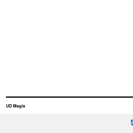
UD Magis