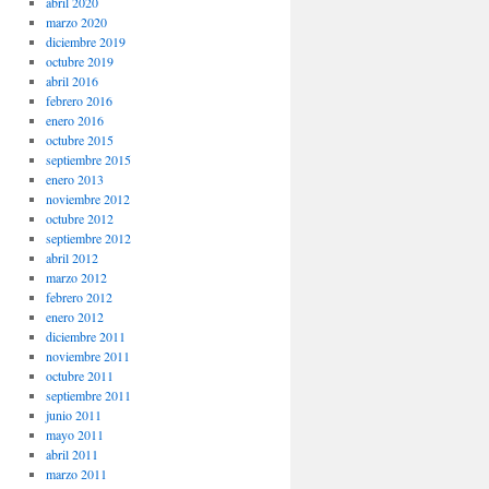
abril 2020
marzo 2020
diciembre 2019
octubre 2019
abril 2016
febrero 2016
enero 2016
octubre 2015
septiembre 2015
enero 2013
noviembre 2012
octubre 2012
septiembre 2012
abril 2012
marzo 2012
febrero 2012
enero 2012
diciembre 2011
noviembre 2011
octubre 2011
septiembre 2011
junio 2011
mayo 2011
abril 2011
marzo 2011