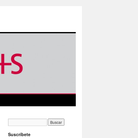
Suscríbete