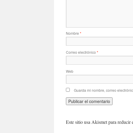
Nombre
*
Correo electrónico
*
Web
Guarda mi nombre, correo electróni
Este sitio usa Akismet para reducir