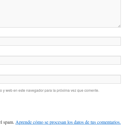
co y web en este navegador para la próxima vez que comente.
 el spam.
Aprende cómo se procesan los datos de tus comentarios.