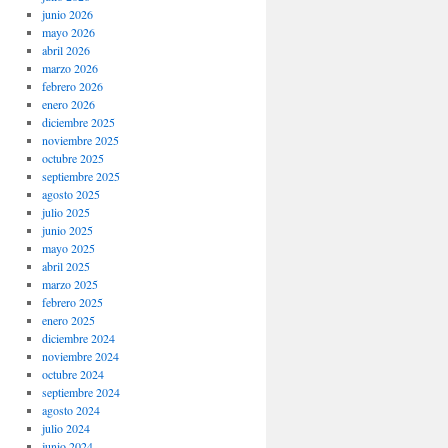
junio 2026
mayo 2026
abril 2026
marzo 2026
febrero 2026
enero 2026
diciembre 2025
noviembre 2025
octubre 2025
septiembre 2025
agosto 2025
julio 2025
junio 2025
mayo 2025
abril 2025
marzo 2025
febrero 2025
enero 2025
diciembre 2024
noviembre 2024
octubre 2024
septiembre 2024
agosto 2024
julio 2024
junio 2024