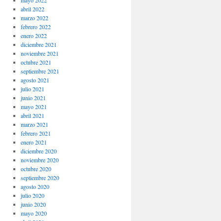
mayo 2022
abril 2022
marzo 2022
febrero 2022
enero 2022
diciembre 2021
noviembre 2021
octubre 2021
septiembre 2021
agosto 2021
julio 2021
junio 2021
mayo 2021
abril 2021
marzo 2021
febrero 2021
enero 2021
diciembre 2020
noviembre 2020
octubre 2020
septiembre 2020
agosto 2020
julio 2020
junio 2020
mayo 2020