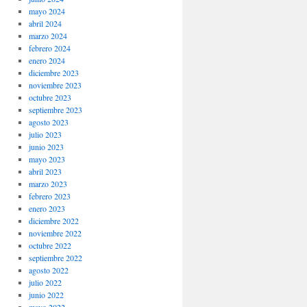
mayo 2024
abril 2024
marzo 2024
febrero 2024
enero 2024
diciembre 2023
noviembre 2023
octubre 2023
septiembre 2023
agosto 2023
julio 2023
junio 2023
mayo 2023
abril 2023
marzo 2023
febrero 2023
enero 2023
diciembre 2022
noviembre 2022
octubre 2022
septiembre 2022
agosto 2022
julio 2022
junio 2022