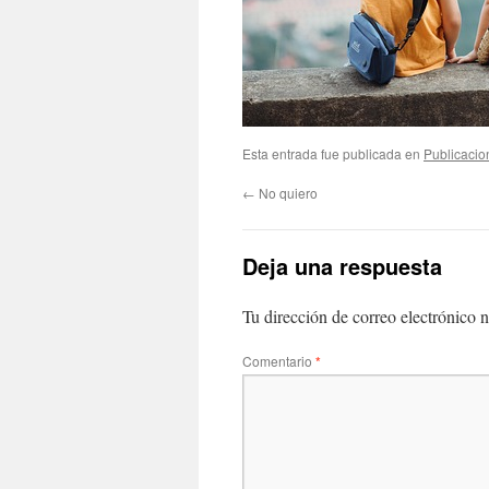
Esta entrada fue publicada en
Publicacio
←
No quiero
Deja una respuesta
Tu dirección de correo electrónico n
Comentario
*