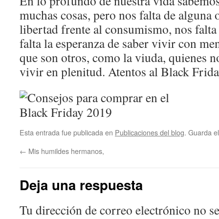
En lo profundo de nuestra vida sabemo
muchas cosas, pero nos falta de alguna o
libertad frente al consumismo, nos falta 
falta la esperanza de saber vivir con me
que son otros, como la viuda, quienes n
vivir en plenitud. Atentos al Black Frida
Esta entrada fue publicada en
Publicaciones del blog
. Guarda e
←
Mis humildes hermanos,
Deja una respuesta
Tu dirección de correo electrónico no se