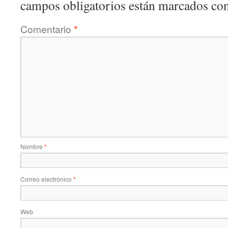
campos obligatorios están marcados co
Comentario
*
Nombre
*
Correo electrónico
*
Web