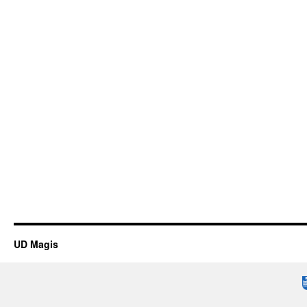
UD Magis