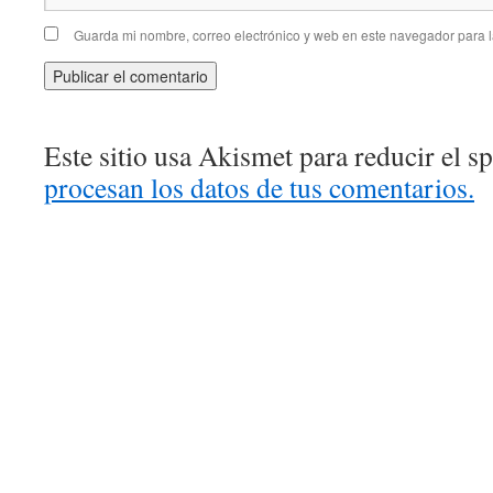
Guarda mi nombre, correo electrónico y web en este navegador para 
Este sitio usa Akismet para reducir el 
procesan los datos de tus comentarios.