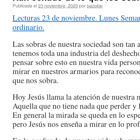
Publicada el
23 noviembre, 2020
por
pazpitar
Lecturas 23 de noviembre. Lunes Se
ordinario.
Las sobras de nuestra sociedad son tan
tenemos toda una industria del deshecho 
pensar sobre esto en nuestra vida perso
mirar en nuestros armarios para reconoc
que nos sobra.
Hoy Jesús llama la atención de nuestra 
Aquella que no tiene nada que perder y l
En general la mirada se queda en lo espe
pero Jesús nos enseña a mirar en lo prof