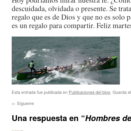
descuidada, olvidada o presente. Se trat
regalo que es de Dios y que no es solo p
es un regalo para compartir. Feliz marte
Esta entrada fue publicada en
Publicaciones del blog
. Guarda e
←
Sígueme
Una respuesta en “
Hombres de