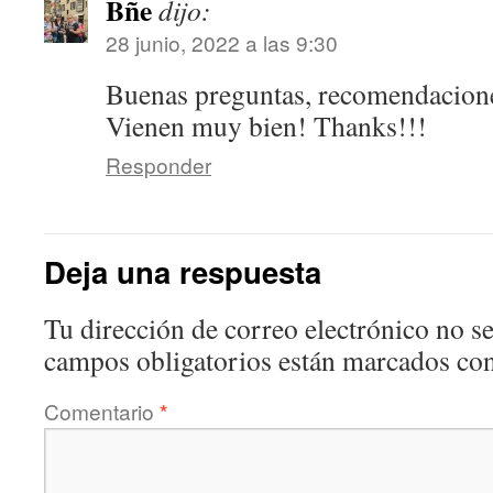
Bñe
dijo:
28 junio, 2022 a las 9:30
Buenas preguntas, recomendacione
Vienen muy bien! Thanks!!!
Responder
Deja una respuesta
Tu dirección de correo electrónico no se
campos obligatorios están marcados co
Comentario
*