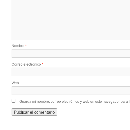
Nombre
*
Correo electrónico
*
Web
Guarda mi nombre, correo electrónico y web en este navegador para 