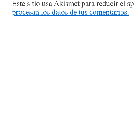
Este sitio usa Akismet para reducir el 
procesan los datos de tus comentarios.