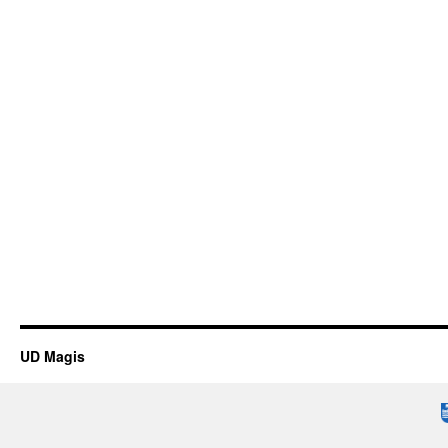
UD Magis