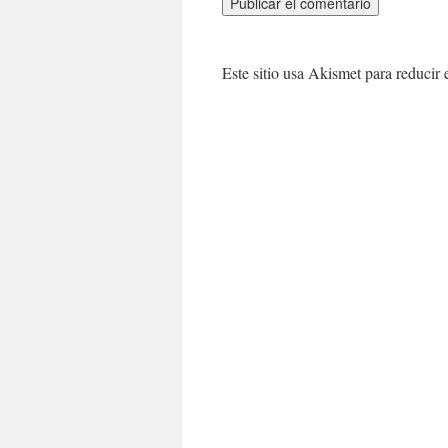
Este sitio usa Akismet para reducir