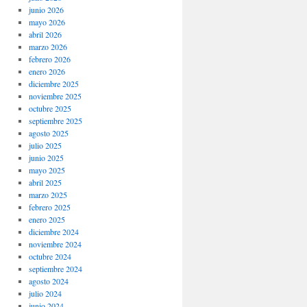
junio 2026
mayo 2026
abril 2026
marzo 2026
febrero 2026
enero 2026
diciembre 2025
noviembre 2025
octubre 2025
septiembre 2025
agosto 2025
julio 2025
junio 2025
mayo 2025
abril 2025
marzo 2025
febrero 2025
enero 2025
diciembre 2024
noviembre 2024
octubre 2024
septiembre 2024
agosto 2024
julio 2024
junio 2024