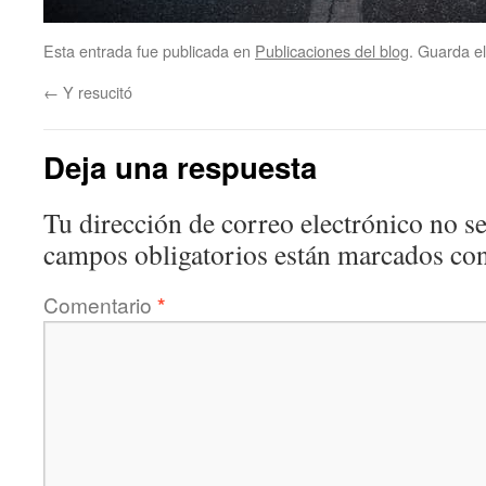
Esta entrada fue publicada en
Publicaciones del blog
. Guarda e
←
Y resucitó
Deja una respuesta
Tu dirección de correo electrónico no se
campos obligatorios están marcados co
Comentario
*