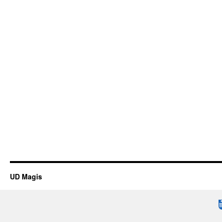
UD Magis