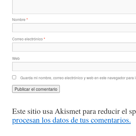
Nombre
*
Correo electrónico
*
Web
Guarda mi nombre, correo electrónico y web en este navegador para 
Este sitio usa Akismet para reducir el 
procesan los datos de tus comentarios.