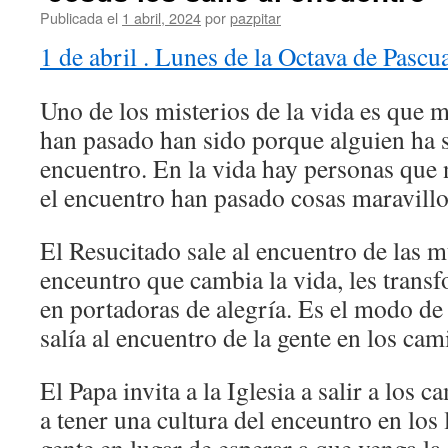
Publicada el
1 abril, 2024
por
pazpitar
1 de abril . Lunes de la Octava de Pascu
Uno de los misterios de la vida es que 
han pasado han sido porque alguien ha s
encuentro. En la vida hay personas que 
el encuentro han pasado cosas maravillo
El Resucitado sale al encuentro de las m
enceuntro que cambia la vida, les trans
en portadoras de alegría. Es el modo de
salía al encuentro de la gente en los cam
El Papa invita a la Iglesia a salir a los c
a tener una cultura del enceuntro en los 