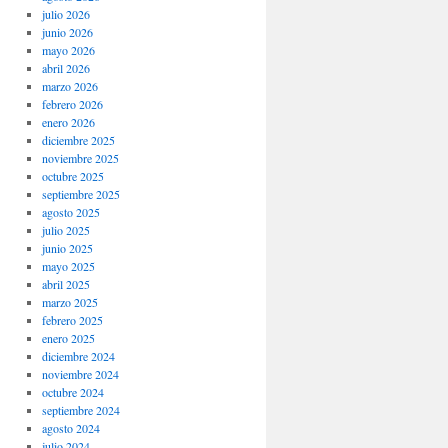
julio 2026
junio 2026
mayo 2026
abril 2026
marzo 2026
febrero 2026
enero 2026
diciembre 2025
noviembre 2025
octubre 2025
septiembre 2025
agosto 2025
julio 2025
junio 2025
mayo 2025
abril 2025
marzo 2025
febrero 2025
enero 2025
diciembre 2024
noviembre 2024
octubre 2024
septiembre 2024
agosto 2024
julio 2024