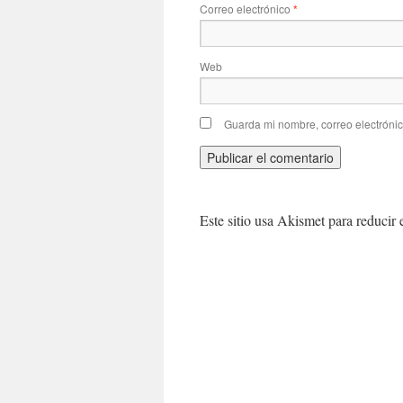
Correo electrónico
*
Web
Guarda mi nombre, correo electróni
Este sitio usa Akismet para reducir