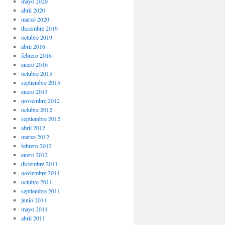
mayo 2020
abril 2020
marzo 2020
diciembre 2019
octubre 2019
abril 2016
febrero 2016
enero 2016
octubre 2015
septiembre 2015
enero 2013
noviembre 2012
octubre 2012
septiembre 2012
abril 2012
marzo 2012
febrero 2012
enero 2012
diciembre 2011
noviembre 2011
octubre 2011
septiembre 2011
junio 2011
mayo 2011
abril 2011