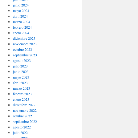
junio 2024
mayo 2024
abril 2024
marzo 2024
febrero 2024
enero 2024
diciembre 2023
noviembre 2023
octubre 2023
septiembre 2023
agosto 2023
julio 2023
junio 2023
mayo 2023
abril 2023
marzo 2023
febrero 2023
enero 2023
diciembre 2022
noviembre 2022
octubre 2022
septiembre 2022
agosto 2022
julio 2022