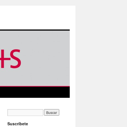
Suscríbete