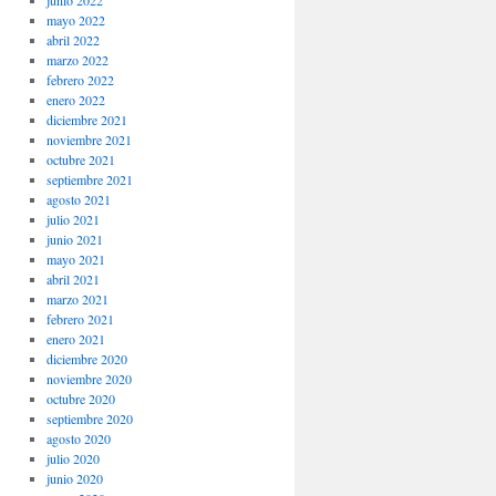
junio 2022
mayo 2022
abril 2022
marzo 2022
febrero 2022
enero 2022
diciembre 2021
noviembre 2021
octubre 2021
septiembre 2021
agosto 2021
julio 2021
junio 2021
mayo 2021
abril 2021
marzo 2021
febrero 2021
enero 2021
diciembre 2020
noviembre 2020
octubre 2020
septiembre 2020
agosto 2020
julio 2020
junio 2020