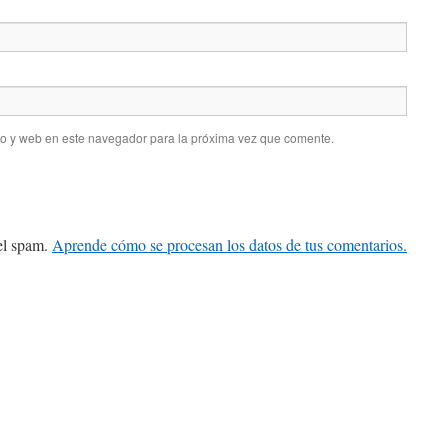
co y web en este navegador para la próxima vez que comente.
 el spam.
Aprende cómo se procesan los datos de tus comentarios.