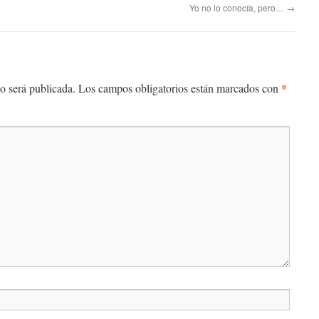
Yo no lo conocía, pero…
→
*
o será publicada.
Los campos obligatorios están marcados con