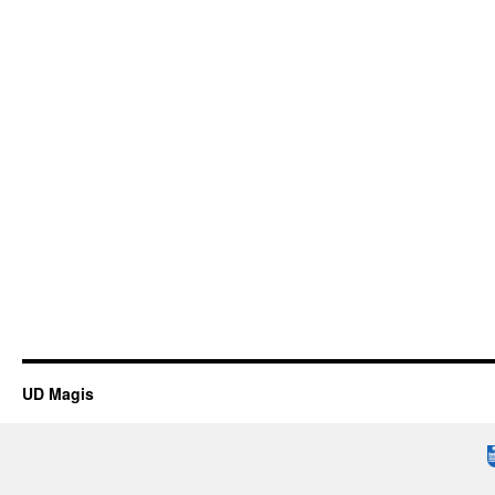
UD Magis