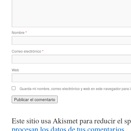
Nombre
*
Correo electrónico
*
Web
Guarda mi nombre, correo electrónico y web en este navegador para 
Este sitio usa Akismet para reducir el 
procesan los datos de tus comentarios.