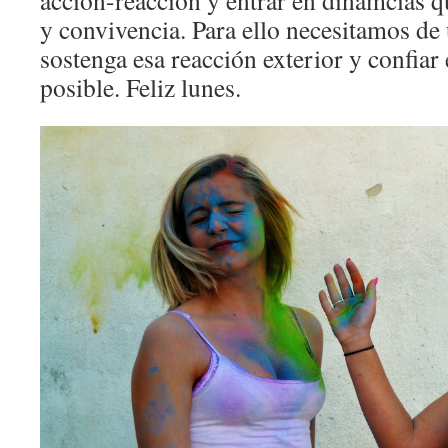
acción-reacción y entrar en dinámcias q
y convivencia. Para ello necesitamos de 
sostenga esa reacción exterior y confiar 
posible. Feliz lunes.