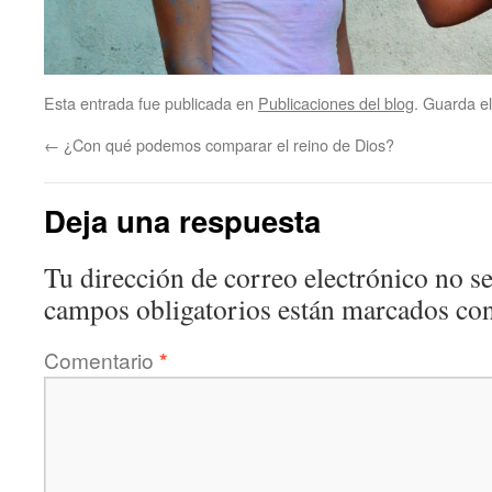
Esta entrada fue publicada en
Publicaciones del blog
. Guarda e
←
¿Con qué podemos comparar el reino de Dios?
Deja una respuesta
Tu dirección de correo electrónico no se
campos obligatorios están marcados co
Comentario
*