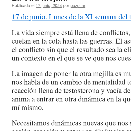
Publicada el
17 junio, 2024
por
pazpitar
17 de junio. Lunes de la XI semana del 
La vida siempre está llena de conflictos,
cuelan en la cola hasta las guerras. El 
el conflicto sin que el resultado sea la e
un contexto en el que se ve que nos cues
La imagen de poner la otra mejilla es 
nos habla de un cambio de mentalidad tot
reacción llena de testosterona y vacía de
anima a entrar en otra dinámica en la qu
mí mismo.
Necesitamos dinámicas nuevas que nos s