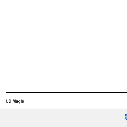
UD Magis