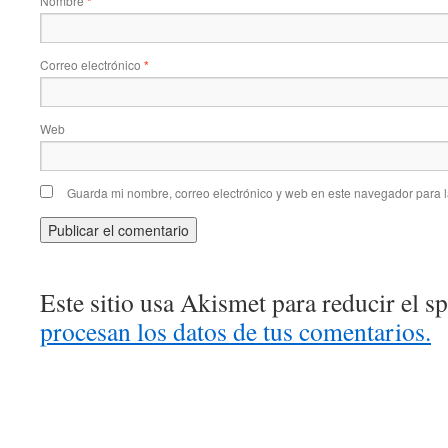
Nombre
*
Correo electrónico
*
Web
Guarda mi nombre, correo electrónico y web en este navegador para 
Este sitio usa Akismet para reducir el 
procesan los datos de tus comentarios.