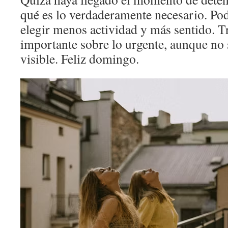
qué es lo verdaderamente necesario. Po
elegir menos actividad y más sentido. T
importante sobre lo urgente, aunque no
visible. Feliz domingo.