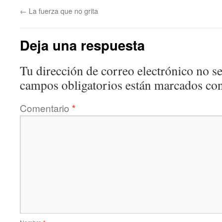
←
La fuerza que no grita
Deja una respuesta
Tu dirección de correo electrónico no se
campos obligatorios están marcados co
Comentario
*