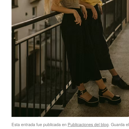
Esta entrada fue publicada en
Publicaciones del blog
. Guarda e