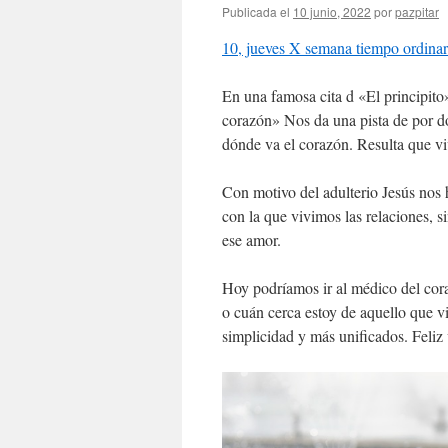
Publicada el
10 junio, 2022
por
pazpitar
10, jueves X semana tiempo ordinar
En una famosa cita d «El principito
corazón» Nos da una pista de por d
dónde va el corazón. Resulta que v
Con motivo del adulterio Jesús nos 
con la que vivimos las relaciones, 
ese amor.
Hoy podríamos ir al médico del cora
o cuán cerca estoy de aquello que vi
simplicidad y más unificados. Feliz 