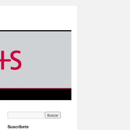
Suscríbete