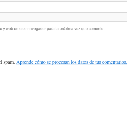
co y web en este navegador para la próxima vez que comente.
 el spam.
Aprende cómo se procesan los datos de tus comentarios.