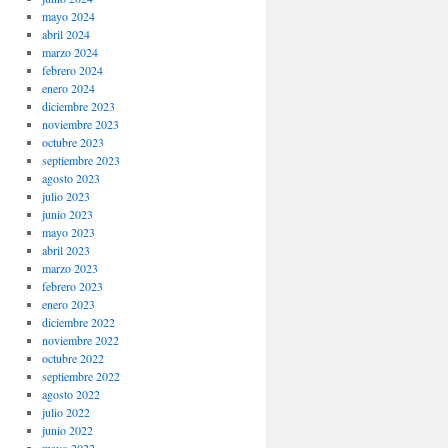
mayo 2024
abril 2024
marzo 2024
febrero 2024
enero 2024
diciembre 2023
noviembre 2023
octubre 2023
septiembre 2023
agosto 2023
julio 2023
junio 2023
mayo 2023
abril 2023
marzo 2023
febrero 2023
enero 2023
diciembre 2022
noviembre 2022
octubre 2022
septiembre 2022
agosto 2022
julio 2022
junio 2022