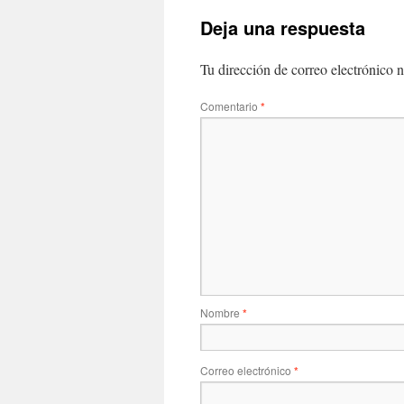
Deja una respuesta
Tu dirección de correo electrónico n
Comentario
*
Nombre
*
Correo electrónico
*