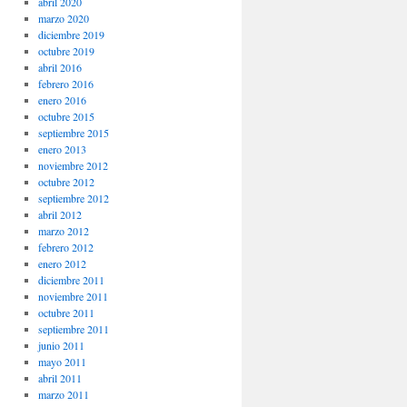
abril 2020
marzo 2020
diciembre 2019
octubre 2019
abril 2016
febrero 2016
enero 2016
octubre 2015
septiembre 2015
enero 2013
noviembre 2012
octubre 2012
septiembre 2012
abril 2012
marzo 2012
febrero 2012
enero 2012
diciembre 2011
noviembre 2011
octubre 2011
septiembre 2011
junio 2011
mayo 2011
abril 2011
marzo 2011