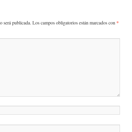
*
o será publicada.
Los campos obligatorios están marcados con