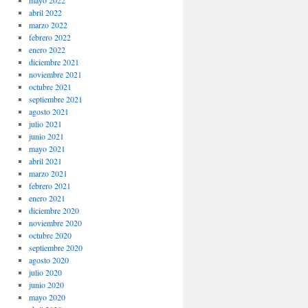
mayo 2022
abril 2022
marzo 2022
febrero 2022
enero 2022
diciembre 2021
noviembre 2021
octubre 2021
septiembre 2021
agosto 2021
julio 2021
junio 2021
mayo 2021
abril 2021
marzo 2021
febrero 2021
enero 2021
diciembre 2020
noviembre 2020
octubre 2020
septiembre 2020
agosto 2020
julio 2020
junio 2020
mayo 2020