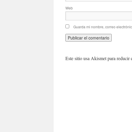
Web
Guarda mi nombre, correo electróni
Este sitio usa Akismet para reducir