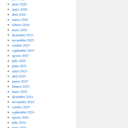
junio 2026
mayo 2026
abril 2026
marzo 2026
febrero 2026
enero 2026
diciembre 2025
noviembre 2025
octubre 2025
septiembre 2025
agosto 2025
julio 2025
junio 2025
mayo 2025
abril 2025
marzo 2025
febrero 2025
enero 2025
diciembre 2024
noviembre 2024
octubre 2024
septiembre 2024
agosto 2024
julio 2024
junio 2024