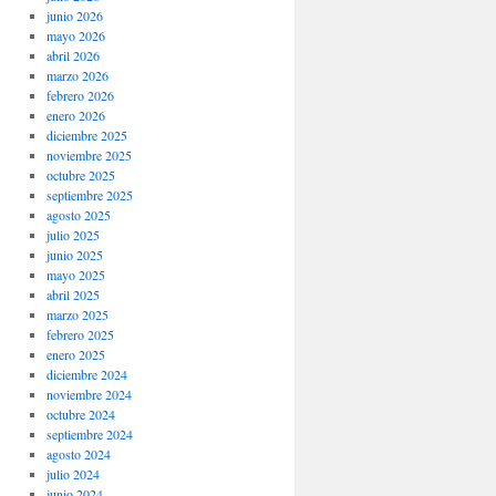
junio 2026
mayo 2026
abril 2026
marzo 2026
febrero 2026
enero 2026
diciembre 2025
noviembre 2025
octubre 2025
septiembre 2025
agosto 2025
julio 2025
junio 2025
mayo 2025
abril 2025
marzo 2025
febrero 2025
enero 2025
diciembre 2024
noviembre 2024
octubre 2024
septiembre 2024
agosto 2024
julio 2024
junio 2024