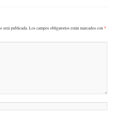
*
o será publicada.
Los campos obligatorios están marcados con