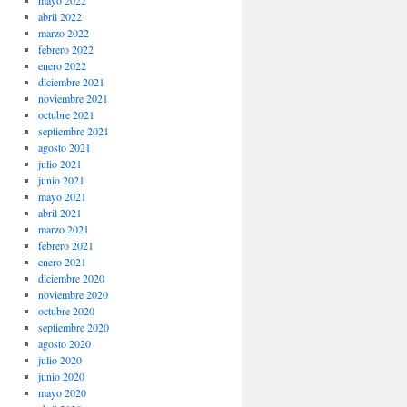
mayo 2022
abril 2022
marzo 2022
febrero 2022
enero 2022
diciembre 2021
noviembre 2021
octubre 2021
septiembre 2021
agosto 2021
julio 2021
junio 2021
mayo 2021
abril 2021
marzo 2021
febrero 2021
enero 2021
diciembre 2020
noviembre 2020
octubre 2020
septiembre 2020
agosto 2020
julio 2020
junio 2020
mayo 2020