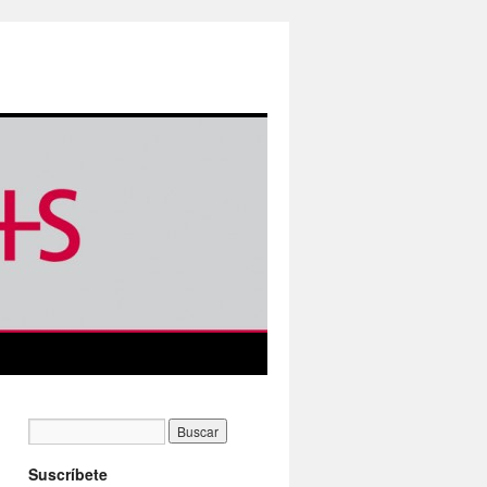
Suscríbete