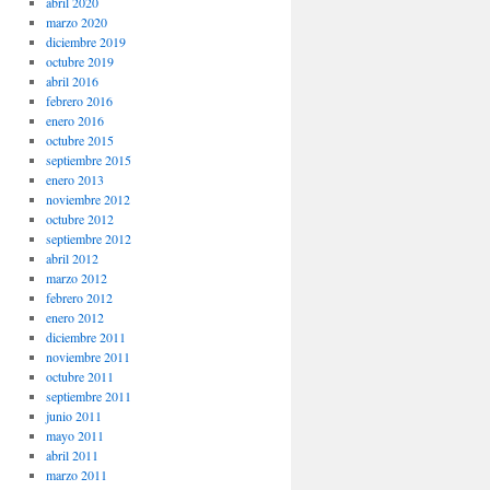
abril 2020
marzo 2020
diciembre 2019
octubre 2019
abril 2016
febrero 2016
enero 2016
octubre 2015
septiembre 2015
enero 2013
noviembre 2012
octubre 2012
septiembre 2012
abril 2012
marzo 2012
febrero 2012
enero 2012
diciembre 2011
noviembre 2011
octubre 2011
septiembre 2011
junio 2011
mayo 2011
abril 2011
marzo 2011