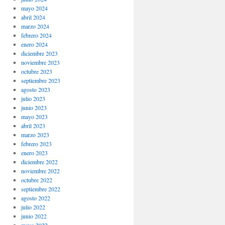
mayo 2024
abril 2024
marzo 2024
febrero 2024
enero 2024
diciembre 2023
noviembre 2023
octubre 2023
septiembre 2023
agosto 2023
julio 2023
junio 2023
mayo 2023
abril 2023
marzo 2023
febrero 2023
enero 2023
diciembre 2022
noviembre 2022
octubre 2022
septiembre 2022
agosto 2022
julio 2022
junio 2022