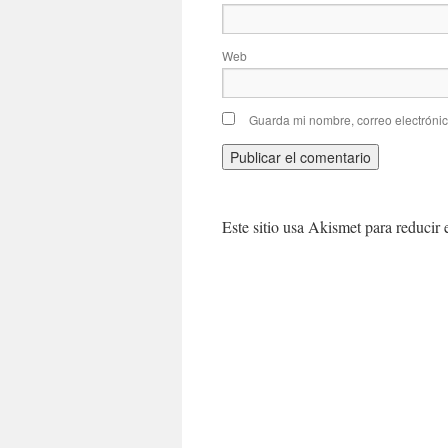
Web
Guarda mi nombre, correo electróni
Este sitio usa Akismet para reducir