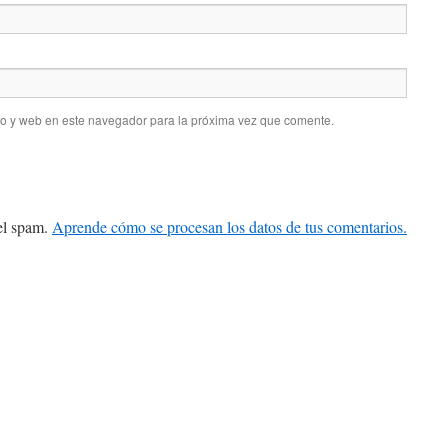
co y web en este navegador para la próxima vez que comente.
 el spam.
Aprende cómo se procesan los datos de tus comentarios.