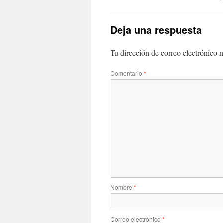
Deja una respuesta
Tu dirección de correo electrónico n
Comentario
*
Nombre
*
Correo electrónico
*