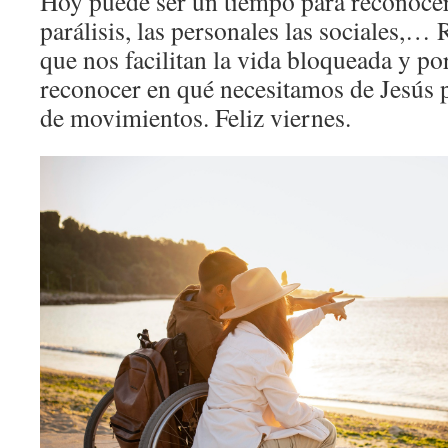
Hoy puede ser un tiempo para reconocer
parálisis, las personales las sociales,…
que nos facilitan la vida bloqueada y po
reconocer en qué necesitamos de Jesús p
de movimientos. Feliz viernes.