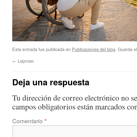
Esta entrada fue publicada en
Publicaciones del blog
. Guarda e
←
Leproso
Deja una respuesta
Tu dirección de correo electrónico no se
campos obligatorios están marcados co
Comentario
*