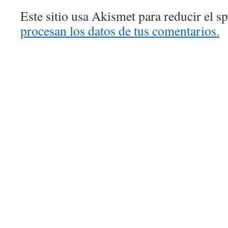
Este sitio usa Akismet para reducir el 
procesan los datos de tus comentarios.