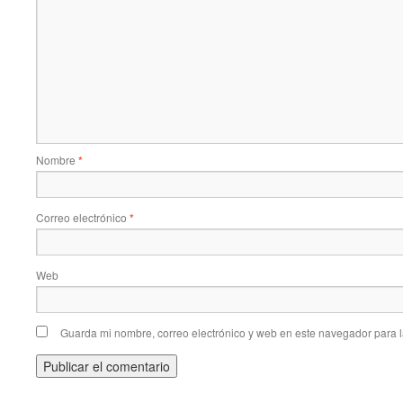
Nombre
*
Correo electrónico
*
Web
Guarda mi nombre, correo electrónico y web en este navegador para 