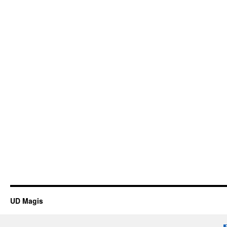
UD Magis