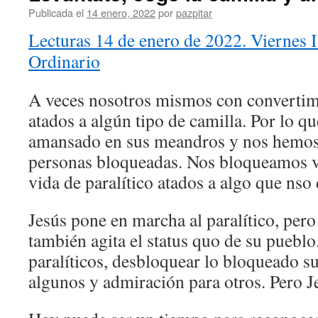
Publicada el
14 enero, 2022
por
pazpitar
Lecturas 14 de enero de 2022. Viernes
Ordinario
A veces nosotros mismos con convertimo
atados a algún tipo de camilla. Por lo qu
amansado en sus meandros y nos hemos
personas bloqueadas. Nos bloqueamos 
vida de paralítico atados a algo que nso
Jesús pone en marcha al paralítico, pero
también agita el status quo de su pueblo
paralíticos, desbloquear lo bloqueado s
algunos y admiración para otros. Pero Je